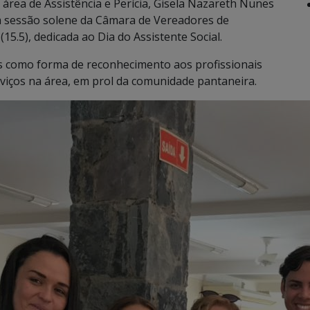
 área de Assistência e Perícia, Gisela Nazareth Nunes
a sessão solene da Câmara de Vereadores de
15.5), dedicada ao Dia do Assistente Social.
 como forma de reconhecimento aos profissionais
viços na área, em prol da comunidade pantaneira.