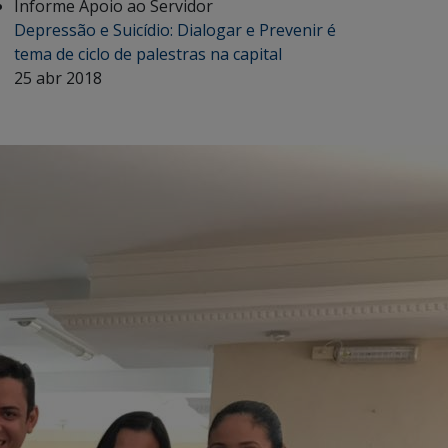
Informe Apoio ao Servidor
Depressão e Suicídio: Dialogar e Prevenir é
tema de ciclo de palestras na capital
25 abr 2018