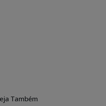
eja Também