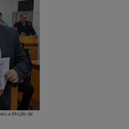
beu a Moção de