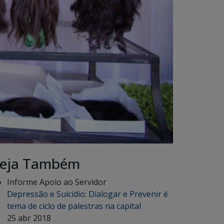
eja Também
Informe Apoio ao Servidor
Depressão e Suicídio: Dialogar e Prevenir é
tema de ciclo de palestras na capital
25 abr 2018