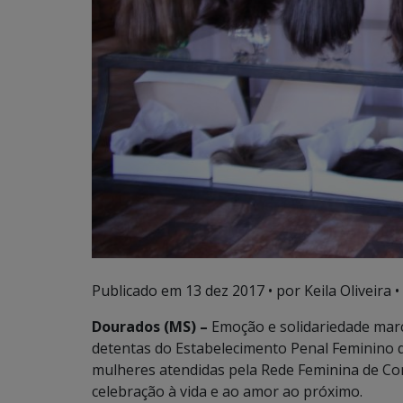
Publicado em
13 dez 2017
• por Keila Oliveira •
Dourados (MS) –
Emoção e solidariedade mar
detentas do Estabelecimento Penal Feminino d
mulheres atendidas pela Rede Feminina de C
celebração à vida e ao amor ao próximo.