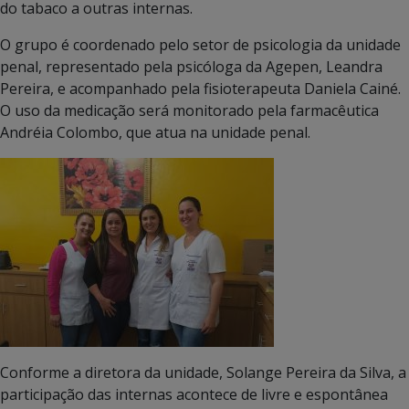
do tabaco a outras internas.
O grupo é coordenado pelo setor de psicologia da unidade
penal, representado pela psicóloga da Agepen, Leandra
Pereira, e acompanhado pela fisioterapeuta Daniela Cainé.
O uso da medicação será monitorado pela farmacêutica
Andréia Colombo, que atua na unidade penal.
Conforme a diretora da unidade, Solange Pereira da Silva, a
participação das internas acontece de livre e espontânea