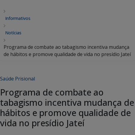
Informativos
Notícias
Programa de combate ao tabagismo incentiva mudança
de hábitos e promove qualidade de vida no presídio Jateí
Saúde Prisional
Programa de combate ao
tabagismo incentiva mudança de
hábitos e promove qualidade de
vida no presídio Jateí