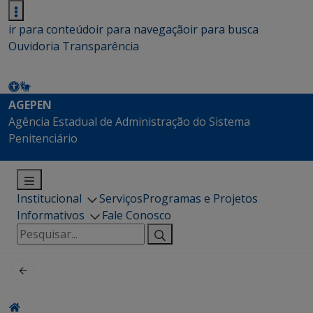
ir para conteúdo
ir para navegação
ir para busca
Ouvidoria
Transparência
AGEPEN
Agência Estadual de Administração do Sistema
Penitenciário
Institucional
Serviços
Programas e Projetos
Informativos
Fale Conosco
Pesquisar
por: