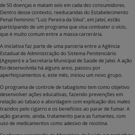
de 50 doenças e matam seis em cada dez consumidores.
Dentro desse contexto, reeducandas do Estabelecimento
Penal Feminino “Luiz Pereira da Silva”, em Jateí, estão
participando de um programa que visa combater o vício,
que é muito comum entre a massa carcerária.
A iniciativa faz parte de uma parceria entre a Agência
Estadual de Administração do Sistema Penitenciário
(Agepen) e a Secretaria Municipal de Saúde de Jateí. A ação
foi desenvolvida há alguns anos, passou por
aperfeiçoamentos e, este mês, iniciou um novo grupo.
O programa de controle de tabagismo tem como objetivo
desenvolver ações educativas, fazendo prevenções em
relação ao tabaco e abordagem com explicação dos males
trazidos pelo cigarro e os benefícios ao parar de fumar. A
ação garante, ainda, tratamento para as fumantes, com
uso de medicamentos como adesivo de nicotina.