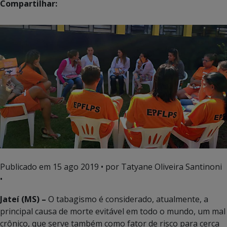
Compartilhar:
Publicado em
15 ago 2019
• por Tatyane Oliveira Santinoni
•
Jateí (MS) –
O tabagismo é considerado, atualmente, a
principal causa de morte evitável em todo o mundo, um mal
crônico, que serve também como fator de risco para cerca