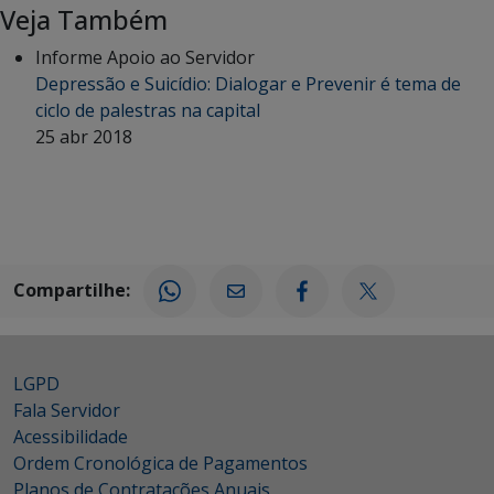
Veja Também
Informe Apoio ao Servidor
Depressão e Suicídio: Dialogar e Prevenir é tema de
ciclo de palestras na capital
25 abr 2018
Compartilhe:
LGPD
Fala Servidor
Acessibilidade
Ordem Cronológica de Pagamentos
Planos de Contratações Anuais