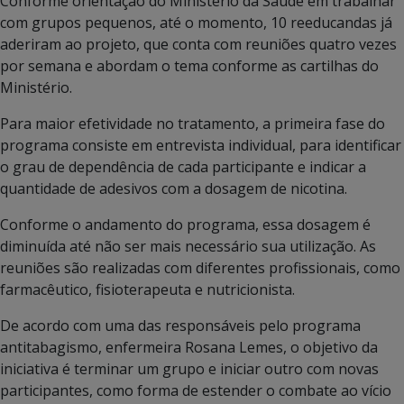
Conforme orientação do Ministério da Saúde em trabalhar
com grupos pequenos, até o momento, 10 reeducandas já
aderiram ao projeto, que conta com reuniões quatro vezes
por semana e abordam o tema conforme as cartilhas do
Ministério.
Para maior efetividade no tratamento, a primeira fase do
programa consiste em entrevista individual, para identificar
o grau de dependência de cada participante e indicar a
quantidade de adesivos com a dosagem de nicotina.
Conforme o andamento do programa, essa dosagem é
diminuída até não ser mais necessário sua utilização. As
reuniões são realizadas com diferentes profissionais, como
farmacêutico, fisioterapeuta e nutricionista.
De acordo com uma das responsáveis pelo programa
antitabagismo, enfermeira Rosana Lemes, o objetivo da
iniciativa é terminar um grupo e iniciar outro com novas
participantes, como forma de estender o combate ao vício