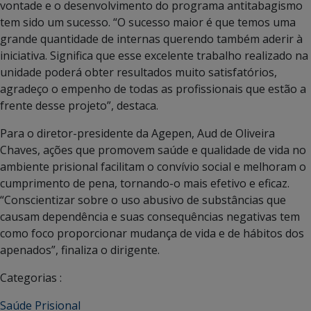
vontade e o desenvolvimento do programa antitabagismo
tem sido um sucesso. “O sucesso maior é que temos uma
grande quantidade de internas querendo também aderir à
iniciativa. Significa que esse excelente trabalho realizado na
unidade poderá obter resultados muito satisfatórios,
agradeço o empenho de todas as profissionais que estão a
frente desse projeto”, destaca.
Para o diretor-presidente da Agepen, Aud de Oliveira
Chaves, ações que promovem saúde e qualidade de vida no
ambiente prisional facilitam o convívio social e melhoram o
cumprimento de pena, tornando-o mais efetivo e eficaz.
“Conscientizar sobre o uso abusivo de substâncias que
causam dependência e suas consequências negativas tem
como foco proporcionar mudança de vida e de hábitos dos
apenados”, finaliza o dirigente.
Categorias :
Saúde Prisional