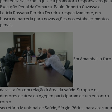
penitenciária, e com o juiz e a promotora responsáveis pela
Execução Penal da Comarca, Paulo Roberto Cavassa e
Letícia Rossana Pereira Ferreira, respectivamente, em
busca de parceria para novas ações nos estabelecimentos
penais.
Em Amambai, o foco
da visita foi com relação à área da saúde. Stropa e os
diretores de área da Agepen participaram de um encontro
com o
secretário Municipal de Saúde, Sérgio Périus, para acertar a