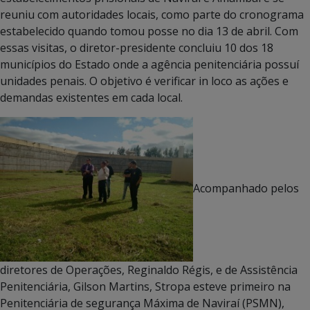
reuniu com autoridades locais, como parte do cronograma
estabelecido quando tomou posse no dia 13 de abril. Com
essas visitas, o diretor-presidente concluiu 10 dos 18
municípios do Estado onde a agência penitenciária possuí
unidades penais. O objetivo é verificar in loco as ações e
demandas existentes em cada local.
Acompanhado pelos
diretores de Operações, Reginaldo Régis, e de Assistência
Penitenciária, Gilson Martins, Stropa esteve primeiro na
Penitenciária de segurança Máxima de Naviraí (PSMN),