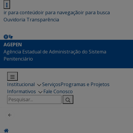
ir para conteúdo
ir para navegação
ir para busca
Ouvidoria
Transparência
AGEPEN
Agência Estadual de Administração do Sistema
Penitenciário
Institucional
Serviços
Programas e Projetos
Informativos
Fale Conosco
Pesquisar
por: