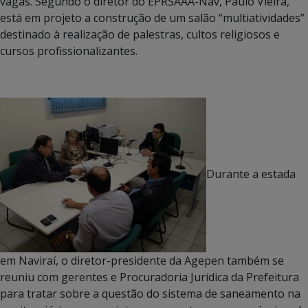
vagas. Segundo o diretor do EPRSAAA-Nav, Paulo Vieira,
está em projeto a construção de um salão “multiatividades”
destinado à realização de palestras, cultos religiosos e
cursos profissionalizantes.
Durante a estada
em Naviraí, o diretor-presidente da Agepen também se
reuniu com gerentes e Procuradoria Jurídica da Prefeitura
para tratar sobre a questão do sistema de saneamento na