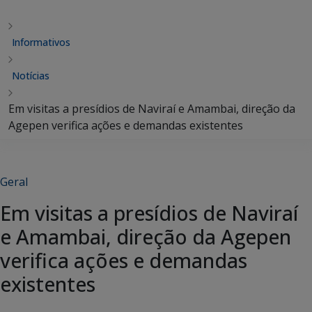
Informativos
Notícias
Em visitas a presídios de Naviraí e Amambai, direção da
Agepen verifica ações e demandas existentes
Geral
Em visitas a presídios de Naviraí
e Amambai, direção da Agepen
verifica ações e demandas
existentes