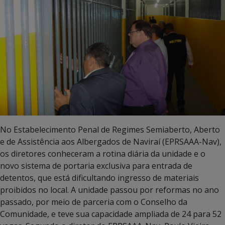
No Estabelecimento Penal de Regimes Semiaberto, Aberto
e de Assistência aos Albergados de Naviraí (EPRSAAA-Nav),
os diretores conheceram a rotina diária da unidade e o
novo sistema de portaria exclusiva para entrada de
detentos, que está dificultando ingresso de materiais
proibidos no local. A unidade passou por reformas no ano
passado, por meio de parceria com o Conselho da
Comunidade, e teve sua capacidade ampliada de 24 para 52