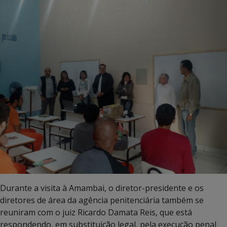
Durante a visita à Amambai, o diretor-presidente e os
diretores de área da agência penitenciária também se
reuniram com o juiz Ricardo Damata Reis, que está
respondendo, em substituição legal, pela execução penal