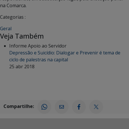
na Comarca.
Categorias :
Geral
Veja Também
Informe Apoio ao Servidor
Depressão e Suicídio: Dialogar e Prevenir é tema de
ciclo de palestras na capital
25 abr 2018
Compartilhe: