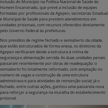
inclusão do Município na Política Nacional de Saúde do
Homem Encarcerado, que prevê a inclusão de equipes
formadas por profissionais da Agepen, secretarias Estadual
e Municipal de Saúde para prestem atendimentos em
unidades prisionais, com recursos oferecidos diretamente
pelo Governo Federal às prefeituras.
Nos presídios de regime fechado e semiaberto da cidade,
que estão estruturados de forma anexa, os diretores da
Agepen verificaram desde a estrutura à rotina de
segurança e alimentação servida. As duas unidades penais
passaram recentemente por obras de readequação: o
semiaberto foi totalmente reformado, com ampliação no
número de vagas e construção de uma estrutura
administrava e para atividades de reinserção social; já o
fechado, entre outras ações, ganhou uma passarela nova
para reforçar a segurança na muralha do estabelecimento
prisional.