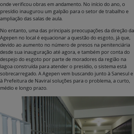
onde verificou obras em andamento. No início do ano, o
presídio inaugurou um galpão para o setor de trabalho e
ampliação das salas de aula.
No entanto, uma das principais preocupações da direção da
Agepen no local é equacionar a questão do esgoto, já que,
devido ao aumento no número de presos na penitenciária
desde sua inauguração até agora, e também por conta do
despejo do esgoto por parte de moradores da região na
lagoa construída para atender o presídio, o sistema está
sobrecarregado. A Agepen vem buscando junto à Sanesul e
à Prefeitura de Naviraí soluções para o problema, a curto,
médio e longo prazo.