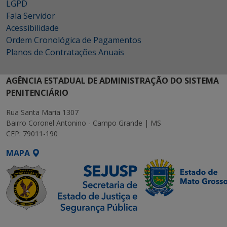
LGPD
Fala Servidor
Acessibilidade
Ordem Cronológica de Pagamentos
Planos de Contratações Anuais
AGÊNCIA ESTADUAL DE ADMINISTRAÇÃO DO SISTEMA
PENITENCIÁRIO
Rua Santa Maria 1307
Bairro Coronel Antonino - Campo Grande | MS
CEP: 79011-190
MAPA
SETDIG | Secretaria-