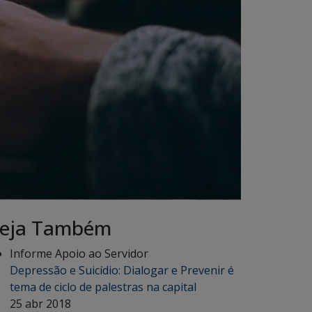
eja Também
Informe Apoio ao Servidor
Depressão e Suicídio: Dialogar e Prevenir é
tema de ciclo de palestras na capital
25 abr 2018