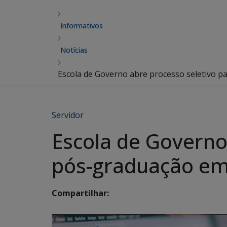
Informativos
Notícias
Escola de Governo abre processo seletivo p
Servidor
Escola de Governo
pós-graduação em
Compartilhar: