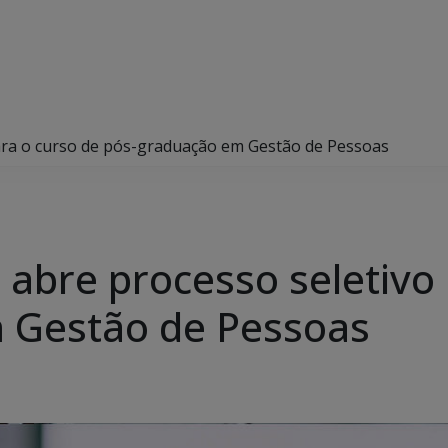
ara o curso de pós-graduação em Gestão de Pessoas
 abre processo seletivo 
 Gestão de Pessoas