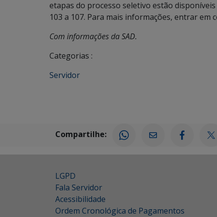
etapas do processo seletivo estão disponívei
103 a 107. Para mais informações, entrar em c
Com informações da SAD.
Categorias :
Servidor
Compartilhe:
LGPD
Fala Servidor
Acessibilidade
Ordem Cronológica de Pagamentos