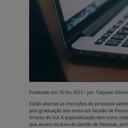
Publicado em
15 fev 2022
• por Tatyane Oliveir
Estão abertas as inscrições do processo sele
pós-graduação
latu sensu
em Gestão de Pessoa
Grosso do Sul. A especialização tem como objet
que atuem na área de Gestão de Pessoas, por