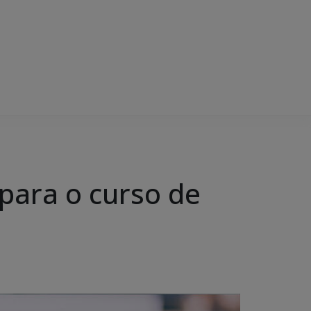
para o curso de