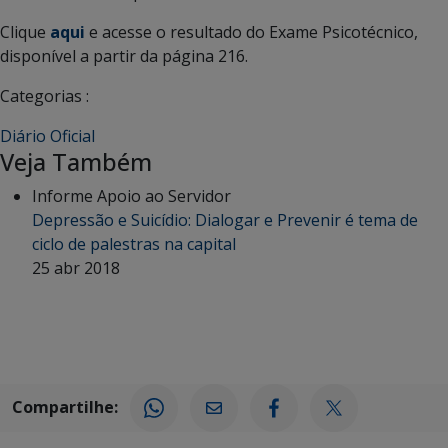
Clique
aqui
e acesse o resultado do Exame Psicotécnico,
disponível a partir da página 216.
Categorias :
Diário Oficial
Veja Também
Informe Apoio ao Servidor
Depressão e Suicídio: Dialogar e Prevenir é tema de
ciclo de palestras na capital
25 abr 2018
Compartilhe: