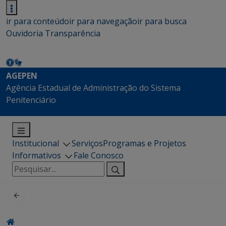
ir para conteúdo
ir para navegação
ir para busca
Ouvidoria
Transparência
AGEPEN
Agência Estadual de Administração do Sistema
Penitenciário
Institucional
Serviços
Programas e Projetos
Informativos
Fale Conosco
Pesquisar
por: