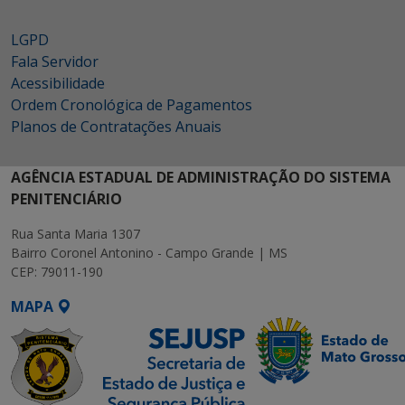
LGPD
Fala Servidor
Acessibilidade
Ordem Cronológica de Pagamentos
Planos de Contratações Anuais
AGÊNCIA ESTADUAL DE ADMINISTRAÇÃO DO SISTEMA
PENITENCIÁRIO
Rua Santa Maria 1307
Bairro Coronel Antonino - Campo Grande | MS
CEP: 79011-190
MAPA