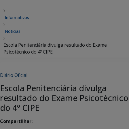
Informativos
Notícias
Escola Penitenciária divulga resultado do Exame
Psicotécnico do 4º CIPE
Diário Oficial
Escola Penitenciária divulga
resultado do Exame Psicotécnico
do 4º CIPE
Compartilhar: