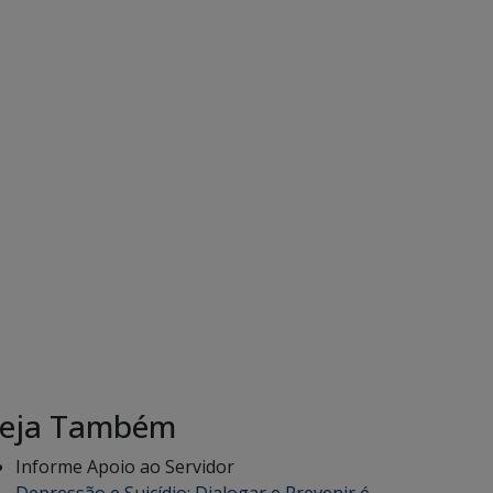
eja Também
Informe Apoio ao Servidor