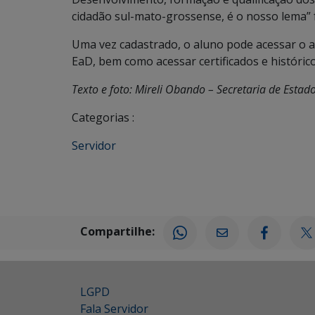
cidadão sul-mato-grossense, é o nosso lema” 
Uma vez cadastrado, o aluno pode acessar o am
EaD, bem como acessar certificados e históric
Texto e foto: Mireli Obando – Secretaria de Esta
Categorias :
Servidor
Compartilhe:
LGPD
Fala Servidor