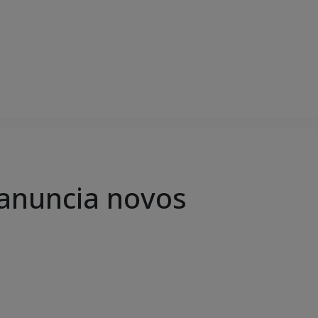
 anuncia novos