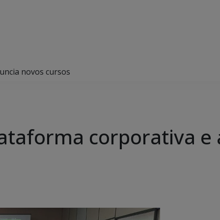
nuncia novos cursos
lataforma corporativa e