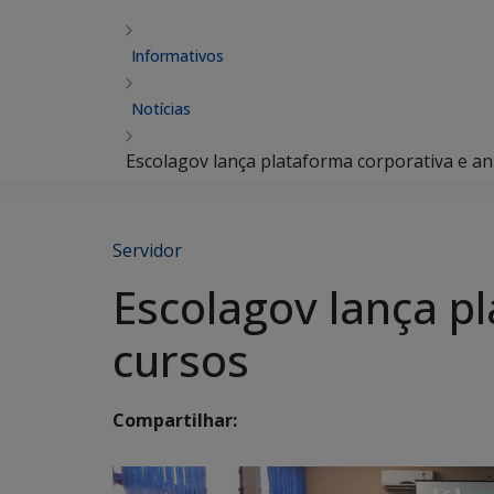
Informativos
Notícias
Escolagov lança plataforma corporativa e a
Servidor
Escolagov lança p
cursos
Compartilhar: