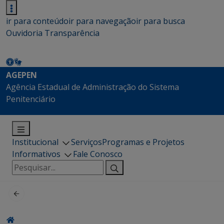
ir para conteúdo
ir para navegação
ir para busca
Ouvidoria
Transparência
AGEPEN
Agência Estadual de Administração do Sistema
Penitenciário
Institucional
Serviços
Programas e Projetos
Informativos
Fale Conosco
Pesquisar
por: