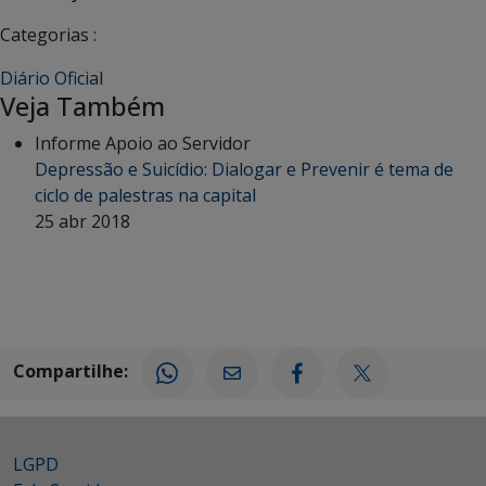
Categorias :
Diário Oficial
Veja Também
Informe Apoio ao Servidor
Depressão e Suicídio: Dialogar e Prevenir é tema de
ciclo de palestras na capital
25 abr 2018
Compartilhe:
LGPD