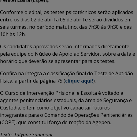
Conforme o edital, os testes psicotécnicos serão aplicados
entre os dias 02 de abril a 05 de abril e serão divididos em
seis turmas, no período matutino, das 7h30 às 9h30 e das
10h às 12h.
Os candidatos aprovados serão informados diretamente
pela equipe do Núcleo de Apoio ao Servidor, sobre a data e
horário que deverão se apresentar para os testes.
Confira na íntegra a classificação final do Teste de Aptidão
Física, a partir da página 75 (
clique aqui!
).
O Curso de Intervenção Prisional e Escolta é voltado a
agentes penitenciários estaduais, da área de Segurança e
Custódia, e tem como objetivo capacitar futuros
integrantes para o Comando de Operações Penitenciárias
(COPE), que constitui força de reação da Agepen.
Texto: Tatyane Santinoni.