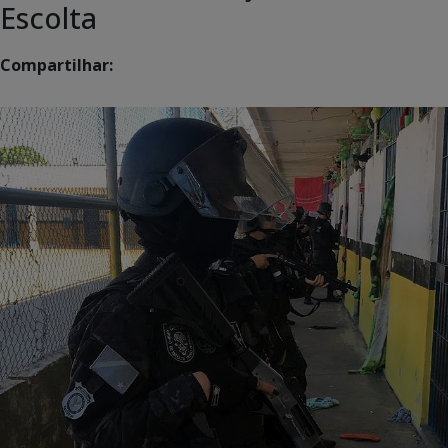
Escolta
Compartilhar: