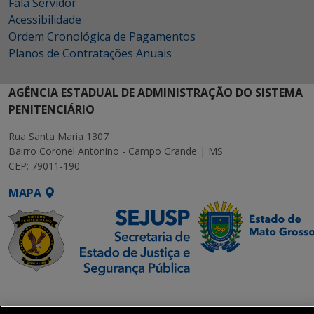
Fala Servidor
Acessibilidade
Ordem Cronológica de Pagamentos
Planos de Contratações Anuais
AGÊNCIA ESTADUAL DE ADMINISTRAÇÃO DO SISTEMA
PENITENCIÁRIO
Rua Santa Maria 1307
Bairro Coronel Antonino - Campo Grande | MS
CEP: 79011-190
MAPA
SETDIG | Secretaria-
Executiva de