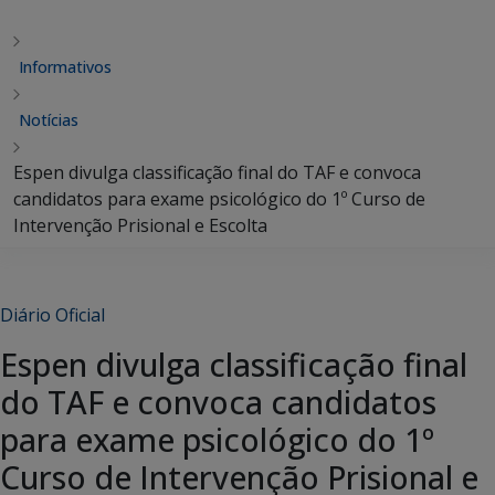
Informativos
Notícias
Espen divulga classificação final do TAF e convoca
candidatos para exame psicológico do 1º Curso de
Intervenção Prisional e Escolta
Diário Oficial
Espen divulga classificação final
do TAF e convoca candidatos
para exame psicológico do 1º
Curso de Intervenção Prisional e