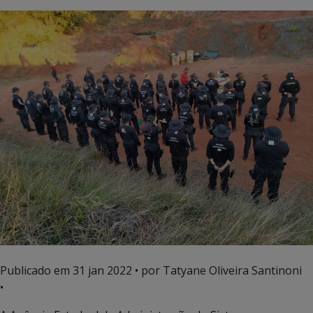
Publicado em
31 jan 2022
• por Tatyane Oliveira Santinoni
•