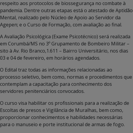
respeito aos protocolos de biossegurança no combate à
pandemia. Dentre outras etapas está o atestado de Aptidão
Mental, realizado pelo Núcleo de Apoio ao Servidor da
Agepen; e o Curso de Formação, com avaliação ao final.
A Avaliação Psicológica (Exame Psicotécnico) será realizada
em Corumbá/MS no 3º Grupamento de Bombeiro Militar –
sito à Av. Rio Branco,1.611 – Bairro Universitário, nos dias
03 e 04 de fevereiro, em horários agendados.
O Edital traz todas as informações relacionadas ao
processo seletivo, bem como, normas e procedimentos que
contemplam a capacitação para conhecimento dos
servidores penitenciários convocados.
O curso visa habilitar os profissionais para a realização de
Escoltas de presos e Vigilância de Muralhas, bem como,
proporcionar conhecimentos e habilidades necessárias
para o manuseio e porte institucional de armas de fogo.