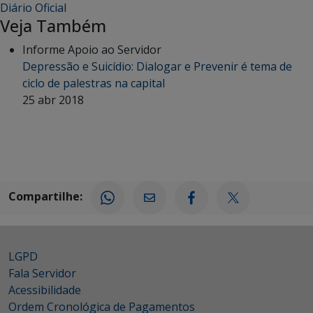
Diário Oficial
Veja Também
Informe Apoio ao Servidor
Depressão e Suicídio: Dialogar e Prevenir é tema de
ciclo de palestras na capital
25 abr 2018
Compartilhe:
LGPD
Fala Servidor
Acessibilidade
Ordem Cronológica de Pagamentos