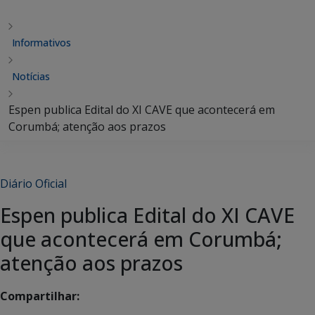
Informativos
Notícias
Espen publica Edital do XI CAVE que acontecerá em
Corumbá; atenção aos prazos
Diário Oficial
Espen publica Edital do XI CAVE
que acontecerá em Corumbá;
atenção aos prazos
Compartilhar: