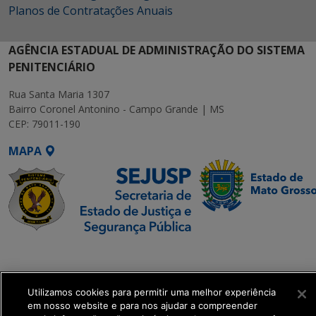
Planos de Contratações Anuais
AGÊNCIA ESTADUAL DE ADMINISTRAÇÃO DO SISTEMA
PENITENCIÁRIO
Rua Santa Maria 1307
Bairro Coronel Antonino - Campo Grande | MS
CEP: 79011-190
MAPA
SETDIG | Secretaria-
Executiva de
Transformação Digital
Utilizamos cookies para permitir uma melhor experiência
em nosso website e para nos ajudar a compreender