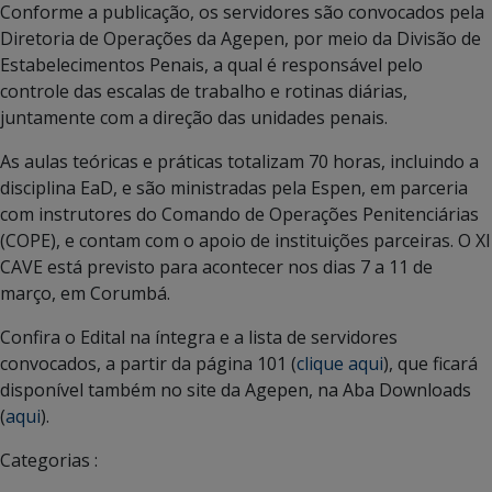
Conforme a publicação, os servidores são convocados pela
Diretoria de Operações da Agepen, por meio da Divisão de
Estabelecimentos Penais, a qual é responsável pelo
controle das escalas de trabalho e rotinas diárias,
juntamente com a direção das unidades penais.
As aulas teóricas e práticas totalizam 70 horas, incluindo a
disciplina EaD, e são ministradas pela Espen, em parceria
com instrutores do Comando de Operações Penitenciárias
(COPE), e contam com o apoio de instituições parceiras. O XI
CAVE está previsto para acontecer nos dias 7 a 11 de
março, em Corumbá.
Confira o Edital na íntegra e a lista de servidores
convocados, a partir da página 101 (
clique aqui
), que ficará
disponível também no site da Agepen, na Aba Downloads
(
aqui
).
Categorias :