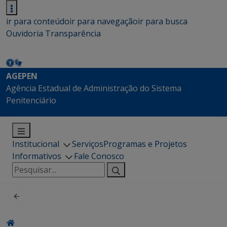
ir para conteúdo
ir para navegação
ir para busca
Ouvidoria
Transparência
AGEPEN
Agência Estadual de Administração do Sistema
Penitenciário
Institucional
Serviços
Programas e Projetos
Informativos
Fale Conosco
Pesquisar
por: