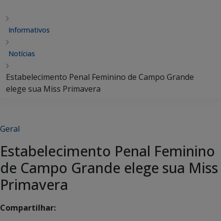
Informativos
Notícias
Estabelecimento Penal Feminino de Campo Grande
elege sua Miss Primavera
Geral
Estabelecimento Penal Feminino
de Campo Grande elege sua Miss
Primavera
Compartilhar: