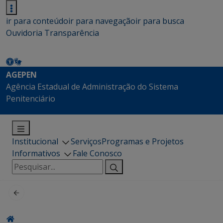
ir para conteúdo
ir para navegação
ir para busca
Ouvidoria
Transparência
AGEPEN
Agência Estadual de Administração do Sistema
Penitenciário
Institucional
Serviços
Programas e Projetos
Informativos
Fale Conosco
Pesquisar
por: