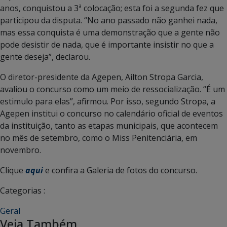
anos, conquistou a 3ª colocação; esta foi a segunda fez que
participou da disputa. “No ano passado não ganhei nada,
mas essa conquista é uma demonstração que a gente não
pode desistir de nada, que é importante insistir no que a
gente deseja”, declarou.
O diretor-presidente da Agepen, Ailton Stropa Garcia,
avaliou o concurso como um meio de ressocialização. “É um
estimulo para elas”, afirmou. Por isso, segundo Stropa, a
Agepen institui o concurso no calendário oficial de eventos
da instituição, tanto as etapas municipais, que acontecem
no mês de setembro, como o Miss Penitenciária, em
novembro.
Clique
aqui
e confira a Galeria de fotos do concurso.
Categorias :
Geral
Veja Também