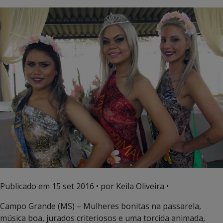
Publicado em
15 set 2016
• por Keila Oliveira •
Campo Grande (MS) – Mulheres bonitas na passarela,
música boa, jurados criteriosos e uma torcida animada,