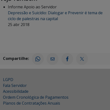
Informe Apoio ao Servidor
Depressão e Suicídio: Dialogar e Prevenir é tema de
ciclo de palestras na capital
25 abr 2018
Compartilhe:
LGPD
Fala Servidor
Acessibilidade
Ordem Cronológica de Pagamentos
Planos de Contratações Anuais