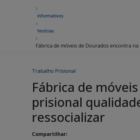
Informativos
Notícias
Fábrica de móveis de Dourados encontra na 
Trabalho Prisional
Fábrica de móveis
prisional qualida
ressocializar
Compartilhar: