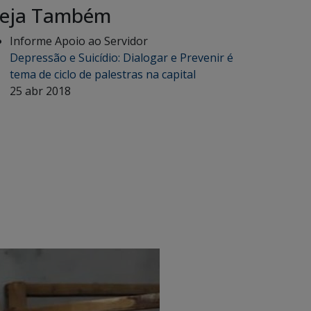
eja Também
Informe Apoio ao Servidor
Depressão e Suicídio: Dialogar e Prevenir é
tema de ciclo de palestras na capital
25 abr 2018