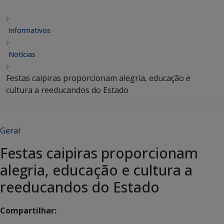
Informativos
Notícias
Festas caipiras proporcionam alegria, educação e
cultura a reeducandos do Estado
Geral
Festas caipiras proporcionam
alegria, educação e cultura a
reeducandos do Estado
Compartilhar: