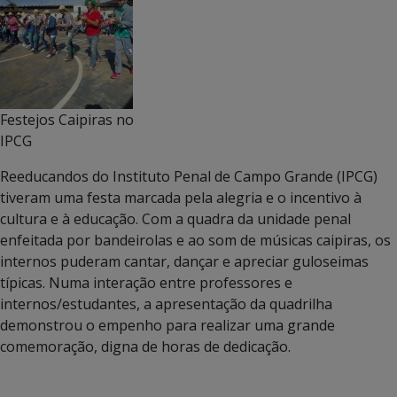
Festejos Caipiras no
IPCG
Reeducandos do Instituto Penal de Campo Grande (IPCG)
tiveram uma festa marcada pela alegria e o incentivo à
cultura e à educação. Com a quadra da unidade penal
enfeitada por bandeirolas e ao som de músicas caipiras, os
internos puderam cantar, dançar e apreciar guloseimas
típicas. Numa interação entre professores e
internos/estudantes, a apresentação da quadrilha
demonstrou o empenho para realizar uma grande
comemoração, digna de horas de dedicação.