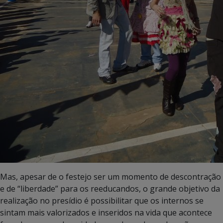
Mas, apesar de o festejo ser um momento de descontração
e de “liberdade” para os reeducandos, o grande objetivo da
realização no presídio é possibilitar que os internos se
sintam mais valorizados e inseridos na vida que acontece