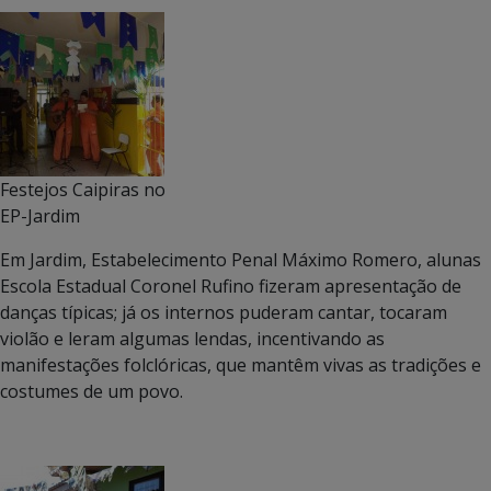
Festejos Caipiras no
EP-Jardim
Em Jardim, Estabelecimento Penal Máximo Romero, alunas
Escola Estadual Coronel Rufino fizeram apresentação de
danças típicas; já os internos puderam cantar, tocaram
violão e leram algumas lendas, incentivando as
manifestações folclóricas, que mantêm vivas as tradições e
costumes de um povo.