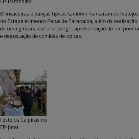
EP-Paranaíba
Brincadeiras e danças típicas também marcaram os festejos
no Estabelecimento Penal de Paranaíba, além da realização
de uma gincana cultural, bingo, apresentação de um poema
e degustação de comidas de típicas.
Festejos Caipiras no
EP-Jateí