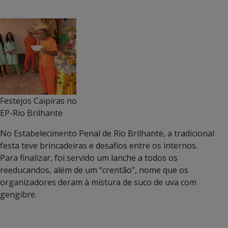
Festejos Caipiras no
EP-Rio Brilhante
No Estabelecimento Penal de Rio Brilhante, a tradicional
festa teve brincadeiras e desafios entre os internos.
Para finalizar, foi servido um lanche a todos os
reeducandos, além de um “crentão”, nome que os
organizadores deram à mistura de suco de uva com
gengibre.