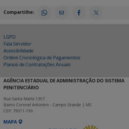
Compartilhe:
LGPD
Fala Servidor
Acessibilidade
Ordem Cronológica de Pagamentos
Planos de Contratações Anuais
AGÊNCIA ESTADUAL DE ADMINISTRAÇÃO DO SISTEMA
PENITENCIÁRIO
Rua Santa Maria 1307
Bairro Coronel Antonino - Campo Grande | MS
CEP: 79011-190
MAPA