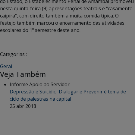
do Estado, o Estabelecimento Penal de Amambai promoveu
nesta quinta-feira (9) apresentações teatrais e “casamento
caipira”, com direito também a muita comida típica. O
festejo também marcou o encerramento das atividades
escolares do 1º semestre deste ano.
Categorias :
Geral
Veja Também
Informe Apoio ao Servidor
Depressão e Suicídio: Dialogar e Prevenir é tema de
ciclo de palestras na capital
25 abr 2018