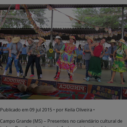
Publicado em
09 jul 2015
• por Keila Oliveira •
Campo Grande (MS) – Presentes no calendário cultural de