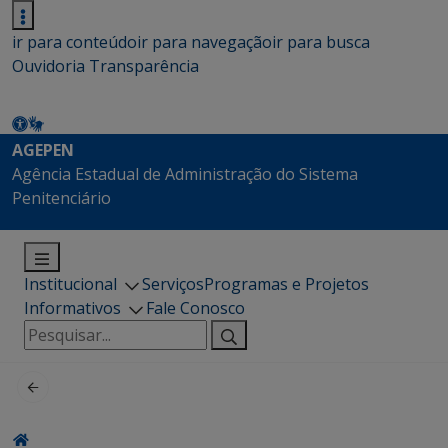
ir para conteúdo
ir para navegação
ir para busca
Ouvidoria
Transparência
AGEPEN
Agência Estadual de Administração do Sistema
Penitenciário
Institucional
Serviços
Programas e Projetos
Informativos
Fale Conosco
Pesquisar
por: