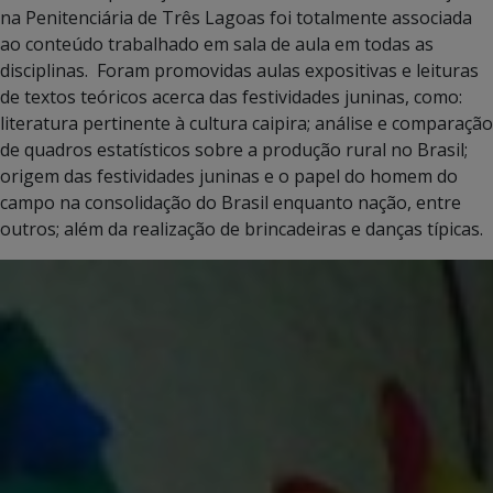
na Penitenciária de Três Lagoas foi totalmente associada
ao conteúdo trabalhado em sala de aula em todas as
disciplinas. Foram promovidas aulas expositivas e leituras
de textos teóricos acerca das festividades juninas, como:
literatura pertinente à cultura caipira; análise e comparação
de quadros estatísticos sobre a produção rural no Brasil;
origem das festividades juninas e o papel do homem do
campo na consolidação do Brasil enquanto nação, entre
outros; além da realização de brincadeiras e danças típicas.