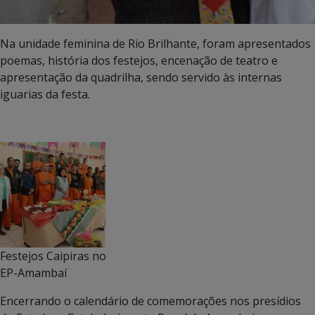
Na unidade feminina de Rio Brilhante, foram apresentados
poemas, história dos festejos, encenação de teatro e
apresentação da quadrilha, sendo servido às internas
iguarias da festa.
Festejos Caipiras no
EP-Amambaí
Encerrando o calendário de comemorações nos presídios