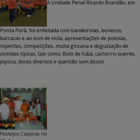
A Unidade Penal Ricardo Brandão, em
Ponta Porã, foi enfeitada com bandeirolas, bonecos,
barracas e ao som de viola, apresentações de poesias,
repentes, competições, muita gincana e degustação de
comidas típicas, tais como: Bolo de fubá, cachorro-quente,
pipoca, doces diversos e quentão sem álcool.
Festejos Caipiras no