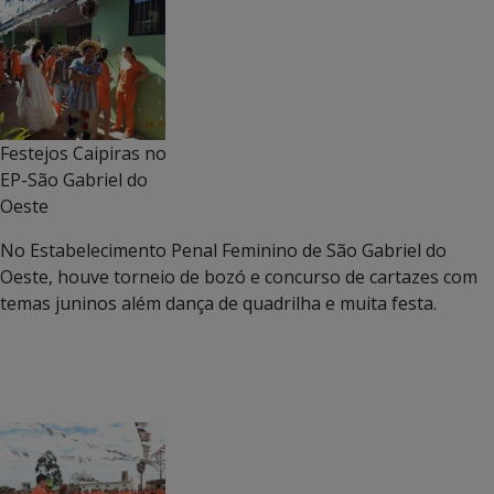
Festejos Caipiras no
EP-São Gabriel do
Oeste
No Estabelecimento Penal Feminino de São Gabriel do
Oeste, houve torneio de bozó e concurso de cartazes com
temas juninos além dança de quadrilha e muita festa.