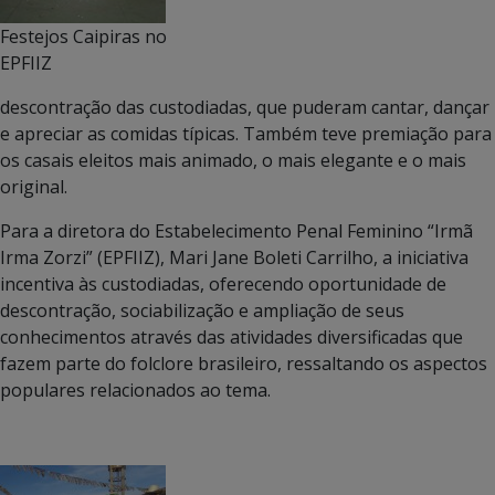
Festejos Caipiras no
EPFIIZ
descontração das custodiadas, que puderam cantar, dançar
e apreciar as comidas típicas. Também teve premiação para
os casais eleitos mais animado, o mais elegante e o mais
original.
Para a diretora do Estabelecimento Penal Feminino “Irmã
Irma Zorzi” (EPFIIZ), Mari Jane Boleti Carrilho, a iniciativa
incentiva às custodiadas, oferecendo oportunidade de
descontração, sociabilização e ampliação de seus
conhecimentos através das atividades diversificadas que
fazem parte do folclore brasileiro, ressaltando os aspectos
populares relacionados ao tema.