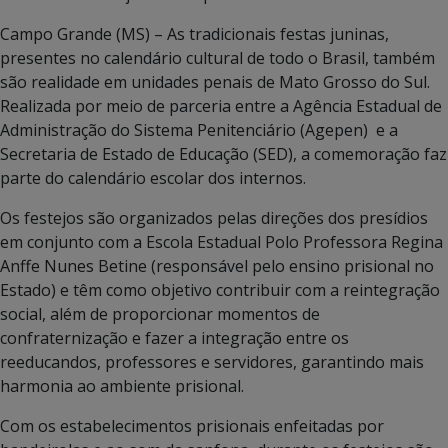
Campo Grande (MS) – As tradicionais festas juninas,
presentes no calendário cultural de todo o Brasil, também
são realidade em unidades penais de Mato Grosso do Sul.
Realizada por meio de parceria entre a Agência Estadual de
Administração do Sistema Penitenciário (Agepen) e a
Secretaria de Estado de Educação (SED), a comemoração faz
parte do calendário escolar dos internos.
Os festejos são organizados pelas direções dos presídios
em conjunto com a Escola Estadual Polo Professora Regina
Anffe Nunes Betine (responsável pelo ensino prisional no
Estado) e têm como objetivo contribuir com a reintegração
social, além de proporcionar momentos de
confraternização e fazer a integração entre os
reeducandos, professores e servidores, garantindo mais
harmonia ao ambiente prisional.
Com os estabelecimentos prisionais enfeitadas por