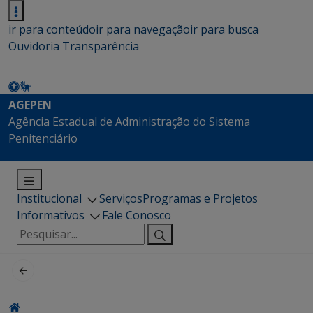
ir para conteúdo
ir para navegação
ir para busca
Ouvidoria
Transparência
AGEPEN
Agência Estadual de Administração do Sistema
Penitenciário
Institucional
Serviços
Programas e Projetos
Informativos
Fale Conosco
Pesquisar
por: