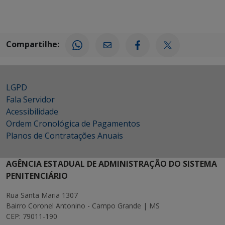
Compartilhe:
LGPD
Fala Servidor
Acessibilidade
Ordem Cronológica de Pagamentos
Planos de Contratações Anuais
AGÊNCIA ESTADUAL DE ADMINISTRAÇÃO DO SISTEMA
PENITENCIÁRIO
Rua Santa Maria 1307
Bairro Coronel Antonino - Campo Grande | MS
CEP: 79011-190