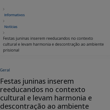
Informativos
Notícias
Festas juninas inserem reeducandos no contexto
cultural e levam harmonia e descontração ao ambiente
prisional
Geral
Festas juninas inserem
reeducandos no contexto
cultural e levam harmonia e
descontração ao ambiente