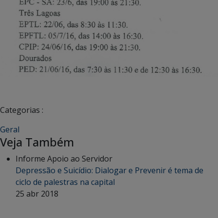
Categorias :
Geral
Veja Também
Informe Apoio ao Servidor
Depressão e Suicídio: Dialogar e Prevenir é tema de
ciclo de palestras na capital
25 abr 2018