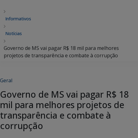
Informativos
Notícias
Governo de MS vai pagar R$ 18 mil para melhores
projetos de transparência e combate à corrupção
Geral
Governo de MS vai pagar R$ 18
mil para melhores projetos de
transparência e combate à
corrupção