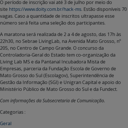
O período de inscrição vai até 3 de julho por meio do
site
https://www.doity.com.br/hack-ms
. Estão disponíveis 70
vagas. Caso a quantidade de inscritos ultrapasse esse
número será feita uma seleção dos participantes.
A maratona será realizada de 2 a 4 de agosto, das 17h às
22h30, no Sebrae LivingLab, na Avenida Mato Grosso, nº
205, no Centro de Campo Grande. O concurso da
Controladoria-Geral do Estado tem co-organização da
Living Lab MS e da Pantanal Incubadora Mista de
Empresas, parceria da Fundação Escola de Governo de
Mato Grosso do Sul (Escolagov), Superintendência de
Gestão da Informação (SGI) e Unigran Capital e apoio do
Ministério Público de Mato Grosso do Sul e da Fundect.
Com informações da Subsecretaria de Comunicação.
Categorias :
Geral