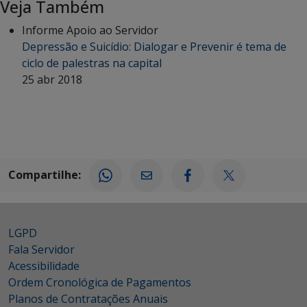
Veja Também
Informe Apoio ao Servidor
Depressão e Suicídio: Dialogar e Prevenir é tema de
ciclo de palestras na capital
25 abr 2018
Compartilhe:
LGPD
Fala Servidor
Acessibilidade
Ordem Cronológica de Pagamentos
Planos de Contratações Anuais