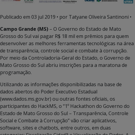
Publicado em
03 jul 2019
• por Tatyane Oliveira Santinoni •
Campo Grande (MS)
– O Governo do Estado de Mato
Grosso do Sul vai pagar R$ 18 mil em prêmios para quem
desenvolver as melhores ferramentas tecnológicas na área
de transparência, controle social e combate à corrupção.
Por meio da Controladoria-Geral do Estado, o Governo de
Mato Grosso do Sul abriu inscrições para a maratona de
programação.
Utilizando as informações disponibilizadas na base de
dados abertos do Poder Executivo Estadual
(www.dados.ms.gov.br) ou outras fontes oficiais, os
participantes do HackMS, o “1º Hackathon do Governo do
Estado de Mato Grosso do Sul – Transparência, Controle
Social e Combate à Corrupção” vão criar aplicativos,
software, sites e chatbots, entre outros, em duas