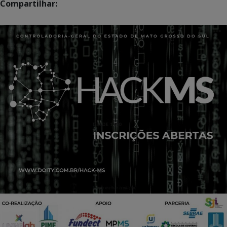
Compartilhar: