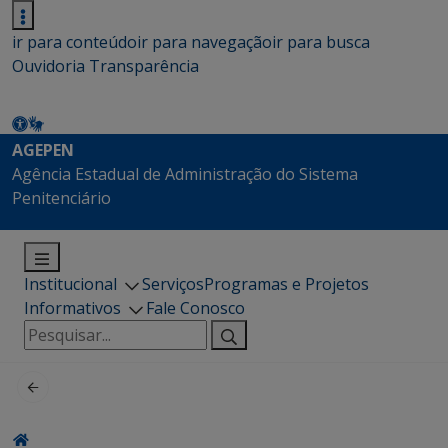
ir para conteúdo
ir para navegação
ir para busca
Ouvidoria
Transparência
AGEPEN
Agência Estadual de Administração do Sistema
Penitenciário
Institucional
Serviços
Programas e Projetos
Informativos
Fale Conosco
Pesquisar
por: