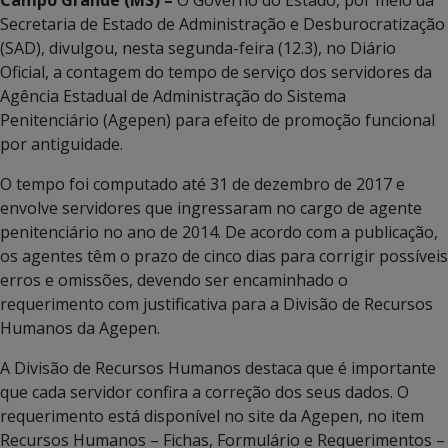
Secretaria de Estado de Administração e Desburocratização
(SAD), divulgou, nesta segunda-feira (12.3), no Diário
Oficial, a contagem do tempo de serviço dos servidores da
Agência Estadual de Administração do Sistema
Penitenciário (Agepen) para efeito de promoção funcional
por antiguidade.
O tempo foi computado até 31 de dezembro de 2017 e
envolve servidores que ingressaram no cargo de agente
penitenciário no ano de 2014. De acordo com a publicação,
os agentes têm o prazo de cinco dias para corrigir possíveis
erros e omissões, devendo ser encaminhado o
requerimento com justificativa para a Divisão de Recursos
Humanos da Agepen.
A Divisão de Recursos Humanos destaca que é importante
que cada servidor confira a correção dos seus dados. O
requerimento está disponível no site da Agepen, no item
Recursos Humanos – Fichas, Formulário e Requerimentos –