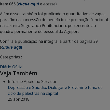
item 066 (
clique aqui
e acesse).
Além disso, também foi publicado o quantitativo de vagas
para fim da concessão do benefício de promoção funcional,
na carreira Segurança Penitenciária, pertencente ao
quadro permanente de pessoal da Agepen.
Confira a publicação na íntegra, a partir da página 29
(
clique aqu
i
).
Categorias :
Diário Oficial
Veja Também
Informe Apoio ao Servidor
Depressão e Suicídio: Dialogar e Prevenir é tema de
ciclo de palestras na capital
25 abr 2018