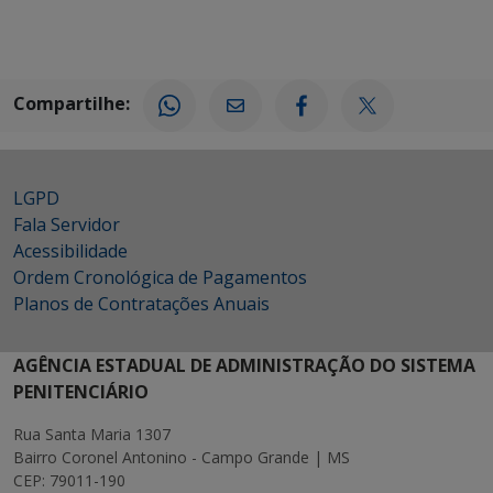
Compartilhe:
LGPD
Fala Servidor
Acessibilidade
Ordem Cronológica de Pagamentos
Planos de Contratações Anuais
AGÊNCIA ESTADUAL DE ADMINISTRAÇÃO DO SISTEMA
PENITENCIÁRIO
Rua Santa Maria 1307
Bairro Coronel Antonino - Campo Grande | MS
CEP: 79011-190