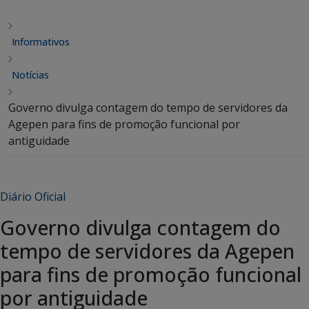
Informativos
Notícias
Governo divulga contagem do tempo de servidores da
Agepen para fins de promoção funcional por
antiguidade
Diário Oficial
Governo divulga contagem do
tempo de servidores da Agepen
para fins de promoção funcional
por antiguidade