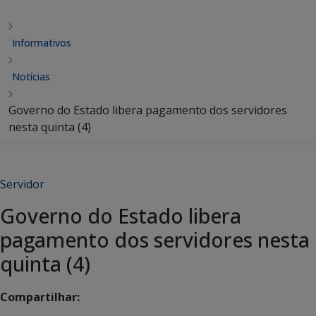
Informativos
Notícias
Governo do Estado libera pagamento dos servidores
nesta quinta (4)
Servidor
Governo do Estado libera
pagamento dos servidores nesta
quinta (4)
Compartilhar: