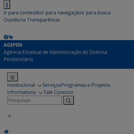
ir para conteúdo
ir para navegação
ir para busca
Ouvidoria
Transparência
AGEPEN
Agência Estadual de Administração do Sistema
Penitenciário
Institucional
Serviços
Programas e Projetos
Informativos
Fale Conosco
Pesquisar
por: