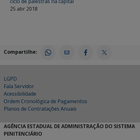
ciclo de palestras na capital
25 abr 2018
Compartilhe:
LGPD
Fala Servidor
Acessibilidade
Ordem Cronológica de Pagamentos
Planos de Contratações Anuais
AGÊNCIA ESTADUAL DE ADMINISTRAÇÃO DO SISTEMA
PENITENCIÁRIO