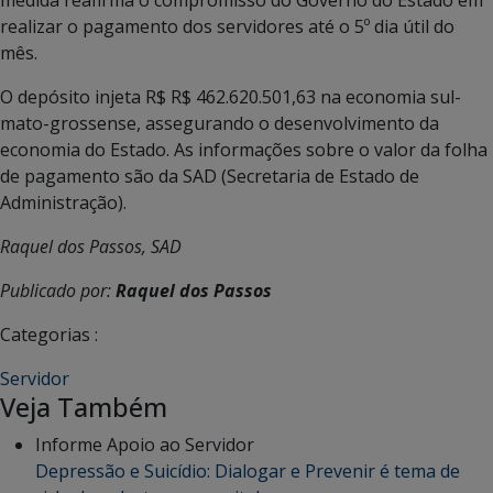
realizar o pagamento dos servidores até o 5º dia útil do
mês.
O depósito injeta R$ R$ 462.620.501,63 na economia sul-
mato-grossense, assegurando o desenvolvimento da
economia do Estado. As informações sobre o valor da folha
de pagamento são da SAD (Secretaria de Estado de
Administração).
Raquel dos Passos, SAD
Publicado por:
Raquel dos Passos
Categorias :
Servidor
Veja Também
Informe Apoio ao Servidor
Depressão e Suicídio: Dialogar e Prevenir é tema de