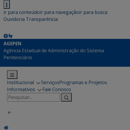
ir para conteúdo
ir para navegação
ir para busca
Ouvidoria
Transparência
AGEPEN
Agência Estadual de Administração do Sistema
Penitenciário
Institucional
Serviços
Programas e Projetos
Informativos
Fale Conosco
Pesquisar
por: