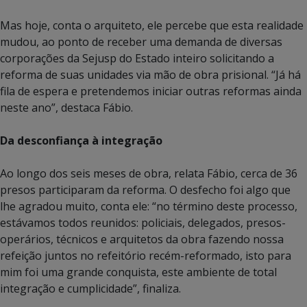
Mas hoje, conta o arquiteto, ele percebe que esta realidade
mudou, ao ponto de receber uma demanda de diversas
corporações da Sejusp do Estado inteiro solicitando a
reforma de suas unidades via mão de obra prisional. “Já há
fila de espera e pretendemos iniciar outras reformas ainda
neste ano”, destaca Fábio.
Da desconfiança à integração
Ao longo dos seis meses de obra, relata Fábio, cerca de 36
presos participaram da reforma. O desfecho foi algo que
lhe agradou muito, conta ele: “no término deste processo,
estávamos todos reunidos: policiais, delegados, presos-
operários, técnicos e arquitetos da obra fazendo nossa
refeição juntos no refeitório recém-reformado, isto para
mim foi uma grande conquista, este ambiente de total
integração e cumplicidade”, finaliza.