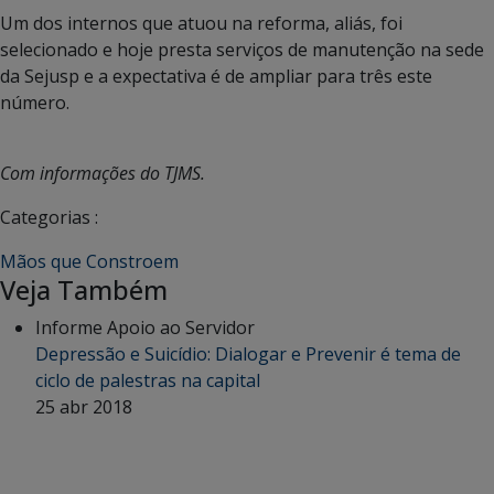
Um dos internos que atuou na reforma, aliás, foi
selecionado e hoje presta serviços de manutenção na sede
da Sejusp e a expectativa é de ampliar para três este
número.
Com informações do TJMS.
Categorias :
Mãos que Constroem
Veja Também
Informe Apoio ao Servidor
Depressão e Suicídio: Dialogar e Prevenir é tema de
ciclo de palestras na capital
25 abr 2018