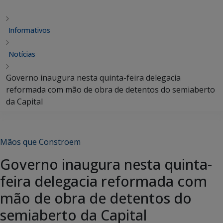
Informativos
Notícias
Governo inaugura nesta quinta-feira delegacia
reformada com mão de obra de detentos do semiaberto
da Capital
Mãos que Constroem
Governo inaugura nesta quinta-
feira delegacia reformada com
mão de obra de detentos do
semiaberto da Capital