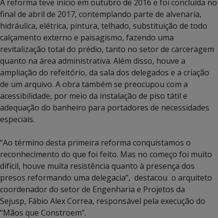
A reforma teve início em outubro de 2016 e foi concluída no
final de abril de 2017, contemplando parte de alvenaria,
hidráulica, elétrica, pintura, telhado, substituição de todo
calçamento externo e paisagismo, fazendo uma
revitalização total do prédio, tanto no setor de carceragem
quanto na área administrativa. Além disso, houve a
ampliação do refeitório, da sala dos delegados e a criação
de um arquivo. A obra também se preocupou com a
acessibilidade, por meio da instalação de piso tátil e
adequação do banheiro para portadores de necessidades
especiais.
“Ao término desta primeira reforma conquistamos o
reconhecimento do que foi feito. Mas no começo foi muito
difícil, houve muita resistência quanto à presença dos
presos reformando uma delegacia”, destacou o arquiteto
coordenador do setor de Engenharia e Projetos da
Sejusp, Fábio Alex Correa, responsável pela execução do
“Mãos que Constroem”.