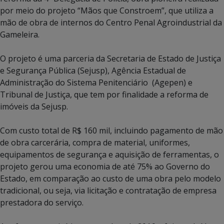
por meio do projeto “Mãos que Constroem”, que utiliza a
mão de obra de internos do Centro Penal Agroindustrial da
Gameleira.
O projeto é uma parceria da Secretaria de Estado de Justiça
e Segurança Pública (Sejusp), Agência Estadual de
Administração do Sistema Penitenciário (Agepen) e
Tribunal de Justiça, que tem por finalidade a reforma de
imóveis da Sejusp.
Com custo total de R$ 160 mil, incluindo pagamento de mão
de obra carcerária, compra de material, uniformes,
equipamentos de segurança e aquisição de ferramentas, o
projeto gerou uma economia de até 75% ao Governo do
Estado, em comparação ao custo de uma obra pelo modelo
tradicional, ou seja, via licitação e contratação de empresa
prestadora do serviço.