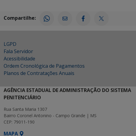
Compartilhe:
LGPD
Fala Servidor
Acessibilidade
Ordem Cronológica de Pagamentos
Planos de Contratações Anuais
AGÊNCIA ESTADUAL DE ADMINISTRAÇÃO DO SISTEMA
PENITENCIÁRIO
Rua Santa Maria 1307
Bairro Coronel Antonino - Campo Grande | MS
CEP: 79011-190
MAPA