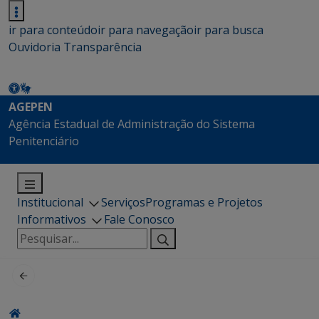
ir para conteúdo
ir para navegação
ir para busca
Ouvidoria
Transparência
AGEPEN
Agência Estadual de Administração do Sistema
Penitenciário
Institucional
Serviços
Programas e Projetos
Informativos
Fale Conosco
Pesquisar
por: