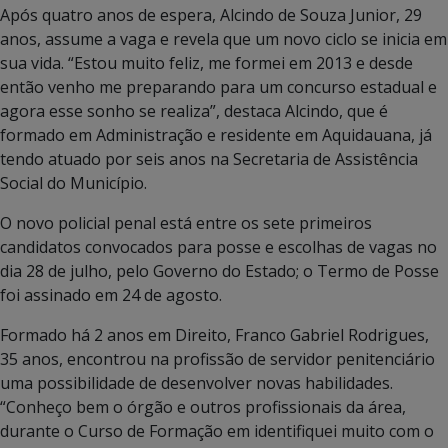
Após quatro anos de espera, Alcindo de Souza Junior, 29
anos, assume a vaga e revela que um novo ciclo se inicia em
sua vida. “Estou muito feliz, me formei em 2013 e desde
então venho me preparando para um concurso estadual e
agora esse sonho se realiza”, destaca Alcindo, que é
formado em Administração e residente em Aquidauana, já
tendo atuado por seis anos na Secretaria de Assistência
Social do Município.
O novo policial penal está entre os sete primeiros
candidatos convocados para posse e escolhas de vagas no
dia 28 de julho, pelo Governo do Estado; o Termo de Posse
foi assinado em 24 de agosto.
Formado há 2 anos em Direito, Franco Gabriel Rodrigues,
35 anos, encontrou na profissão de servidor penitenciário
uma possibilidade de desenvolver novas habilidades.
“Conheço bem o órgão e outros profissionais da área,
durante o Curso de Formação em identifiquei muito com o