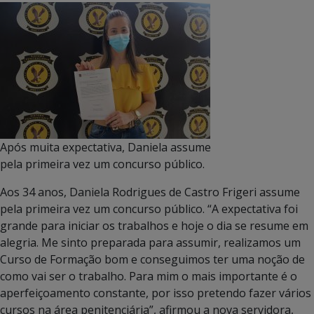
Após muita expectativa, Daniela assume
pela primeira vez um concurso público.
Aos 34 anos, Daniela Rodrigues de Castro Frigeri assume
pela primeira vez um concurso público. “A expectativa foi
grande para iniciar os trabalhos e hoje o dia se resume em
alegria. Me sinto preparada para assumir, realizamos um
Curso de Formação bom e conseguimos ter uma noção de
como vai ser o trabalho. Para mim o mais importante é o
aperfeiçoamento constante, por isso pretendo fazer vários
cursos na área penitenciária”, afirmou a nova servidora,