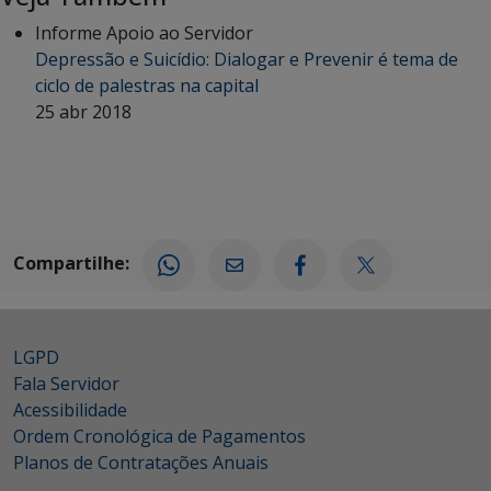
Informe Apoio ao Servidor
Depressão e Suicídio: Dialogar e Prevenir é tema de
ciclo de palestras na capital
25 abr 2018
Compartilhe:
LGPD
Fala Servidor
Acessibilidade
Ordem Cronológica de Pagamentos
Planos de Contratações Anuais