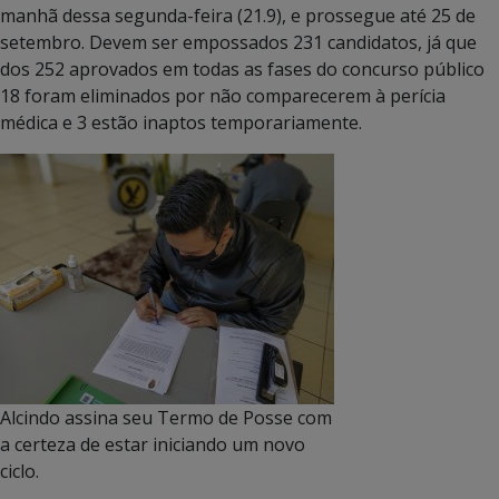
manhã dessa segunda-feira (21.9), e prossegue até 25 de
setembro. Devem ser empossados 231 candidatos, já que
dos 252 aprovados em todas as fases do concurso público
18 foram eliminados por não comparecerem à perícia
médica e 3 estão inaptos temporariamente.
Alcindo assina seu Termo de Posse com
a certeza de estar iniciando um novo
ciclo.