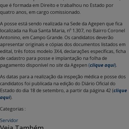
que é formada em Direito e trabalhou no Estado por
quatro anos, em cargo comissionado.
A posse está sendo realizada na Sede da Agepen que fica
localizada na Rua Santa Maria, nº 1.307, no Bairro Coronel
Antonino, em Campo Grande. Os candidatos deverão
apresentar originais e cópias dos documentos listados em
edital, três fotos modelo 3X4, declarações específicas, ficha
de cadastro para posse e implantação na folha de
pagamento disponível no
site
da Agepen
(
clique aqui
)
.
As datas para a realização da inspeção médica e posse dos
candidatos foi publicada na edição do Diário Oficial do
Estado do dia 18 de setembro, a partir da página 42 (
clique
aqui
).
Categorias :
Servidor
Veja Também