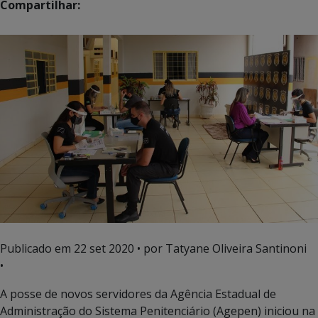
Compartilhar:
Publicado em
22 set 2020
• por Tatyane Oliveira Santinoni
•
A posse de novos servidores da Agência Estadual de
Administração do Sistema Penitenciário (Agepen) iniciou na