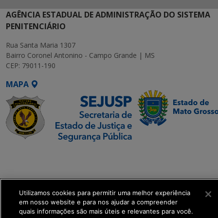
AGÊNCIA ESTADUAL DE ADMINISTRAÇÃO DO SISTEMA
PENITENCIÁRIO
Rua Santa Maria 1307
Bairro Coronel Antonino - Campo Grande | MS
CEP: 79011-190
MAPA
SETDIG | Secretaria-
Executiva de
Transformação Digital
Utilizamos cookies para permitir uma melhor experiência
get_footer();
em nosso website e para nos ajudar a compreender
quais informações são mais úteis e relevantes para você.