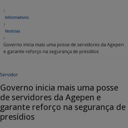
Informativos
Notícias
Governo inicia mais uma posse de servidores da Agepen
e garante reforço na segurança de presídios
Servidor
Governo inicia mais uma posse
de servidores da Agepen e
garante reforço na segurança de
presídios