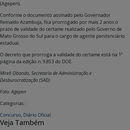
(Agepen).
Conforme o documento assinado pelo Governador
Reinaldo Azambuja, fica prorrogado por mais 2 anos o
prazo de validade do certame realizado pelo Governo de
Mato Grosso do Sul para o cargo de agente penitenciário
estadual.
O decreto que prorroga a validade do certame está na 1º
página da edição n. 9.853 do DOE.
Mireli Obando, Secretaria de Administração e
Desburocratização (SAD)
Foto: Agepen
Categorias :
Concurso
,
Diário Oficial
Veja Também