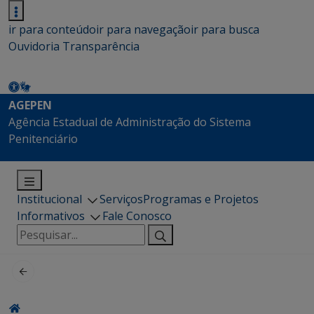
ir para conteúdo
ir para navegação
ir para busca
Ouvidoria
Transparência
AGEPEN
Agência Estadual de Administração do Sistema
Penitenciário
Institucional
Serviços
Programas e Projetos
Informativos
Fale Conosco
Pesquisar
por: