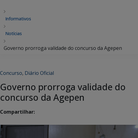
Informativos
Notícias
Governo prorroga validade do concurso da Agepen
Concurso
,
Diário Oficial
Governo prorroga validade do
concurso da Agepen
Compartilhar: