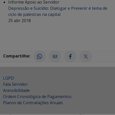
Informe Apoio ao Servidor
Depressão e Suicídio: Dialogar e Prevenir é tema de
ciclo de palestras na capital
25 abr 2018
Compartilhe:
LGPD
Fala Servidor
Acessibilidade
Ordem Cronológica de Pagamentos
Planos de Contratações Anuais