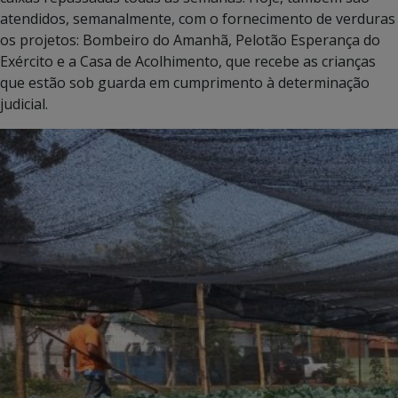
atendidos, semanalmente, com o fornecimento de verduras
os projetos: Bombeiro do Amanhã, Pelotão Esperança do
Exército e a Casa de Acolhimento, que recebe as crianças
que estão sob guarda em cumprimento à determinação
judicial.