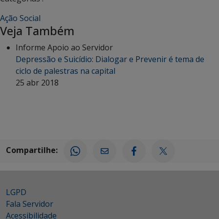
Ação Social
Veja Também
Informe Apoio ao Servidor
Depressão e Suicídio: Dialogar e Prevenir é tema de
ciclo de palestras na capital
25 abr 2018
Compartilhe:
LGPD
Fala Servidor
Acessibilidade