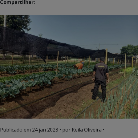
Compartilhar:
Publicado em
24 jan 2023
• por Keila Oliveira •