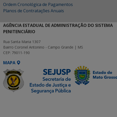
Ordem Cronológica de Pagamentos
Planos de Contratações Anuais
AGÊNCIA ESTADUAL DE ADMINISTRAÇÃO DO SISTEMA
PENITENCIÁRIO
Rua Santa Maria 1307
Bairro Coronel Antonino - Campo Grande | MS
CEP: 79011-190
MAPA
SETDIG | Secretaria-
Executiva de
Transformação Digital