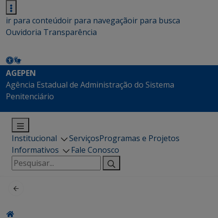
ir para conteúdo
ir para navegação
ir para busca
Ouvidoria
Transparência
AGEPEN
Agência Estadual de Administração do Sistema
Penitenciário
Institucional
Serviços
Programas e Projetos
Informativos
Fale Conosco
Pesquisar
por: