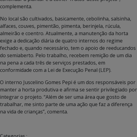
complementa.
No local são cultivados, basicamente, cebolinha, salsinha,
alfaces, couves, pimentão, pimenta, berinjela, rúcula,
almeirão e coentro. Atualmente, a manutenção da horta
exige a dedicação diária de quatro internos do regime
fechado e, quando necessário, tem o apoio de reeducandos
do semiaberto. Pelo trabalho, recebem remição de um dia
na pena a cada três de serviços prestados, em
conformidade com a Lei de Execução Penal (LEP).
O interno Juscelino Gomes Pepi é um dos responsáveis por
manter a horta produtiva e afirma se sentir privilegiado por
integrar o projeto. “Além de ser uma área que gosto de
trabalhar, me sinto parte de uma ação que faz a diferença
na vida de crianças”, comenta.
Categorias :