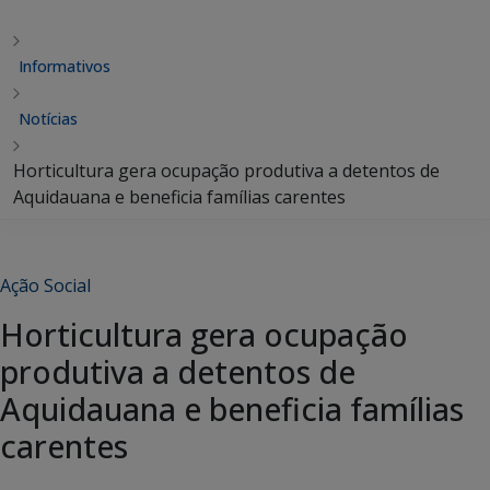
Informativos
Notícias
Horticultura gera ocupação produtiva a detentos de
Aquidauana e beneficia famílias carentes
Ação Social
Horticultura gera ocupação
produtiva a detentos de
Aquidauana e beneficia famílias
carentes