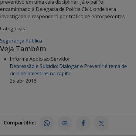
preventivo em uma cela disciplinar. Já o pai foi
encaminhado à Delegacia de Polícia Civil, onde será
investigado e responderá por tráfico de entorpecentes.
Categorias :
Segurança Pública
Veja Também
Informe Apoio ao Servidor
Depressão e Suicídio: Dialogar e Prevenir é tema de
ciclo de palestras na capital
25 abr 2018
Compartilhe: