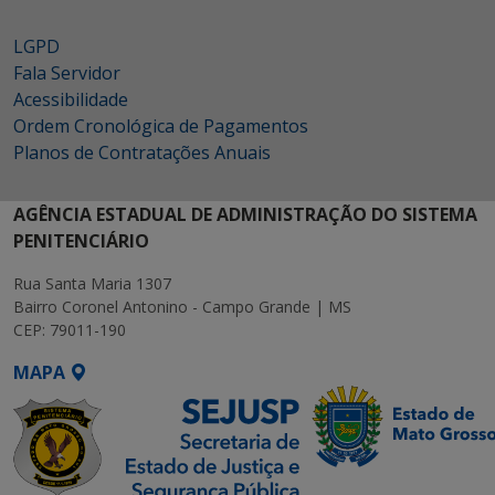
LGPD
Fala Servidor
Acessibilidade
Ordem Cronológica de Pagamentos
Planos de Contratações Anuais
AGÊNCIA ESTADUAL DE ADMINISTRAÇÃO DO SISTEMA
PENITENCIÁRIO
Rua Santa Maria 1307
Bairro Coronel Antonino - Campo Grande | MS
CEP: 79011-190
MAPA