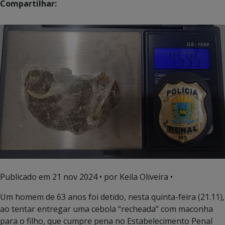
Compartilhar:
Publicado em
21 nov 2024
• por Keila Oliveira •
Um homem de 63 anos foi detido, nesta quinta-feira (21.11),
ao tentar entregar uma cebola “recheada” com maconha
para o filho, que cumpre pena no Estabelecimento Penal