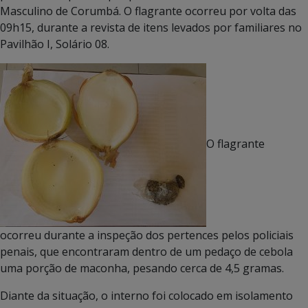
Masculino de Corumbá. O flagrante ocorreu por volta das
09h15, durante a revista de itens levados por familiares no
Pavilhão I, Solário 08.
O flagrante
ocorreu durante a inspeção dos pertences pelos policiais
penais, que encontraram dentro de um pedaço de cebola
uma porção de maconha, pesando cerca de 4,5 gramas.
Diante da situação, o interno foi colocado em isolamento