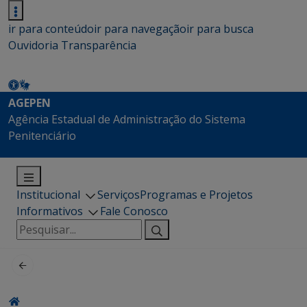
ir para conteúdo
ir para navegação
ir para busca
Ouvidoria
Transparência
AGEPEN
Agência Estadual de Administração do Sistema
Penitenciário
Institucional
Serviços
Programas e Projetos
Informativos
Fale Conosco
Pesquisar
por: