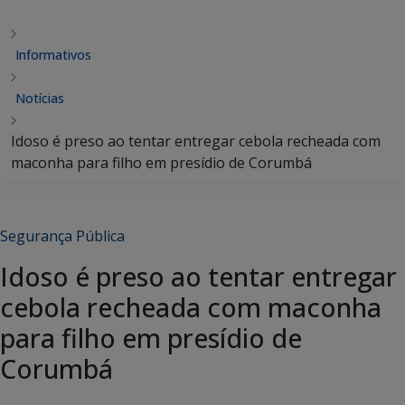
Informativos
Notícias
Idoso é preso ao tentar entregar cebola recheada com
maconha para filho em presídio de Corumbá
Segurança Pública
Idoso é preso ao tentar entregar
cebola recheada com maconha
para filho em presídio de
Corumbá