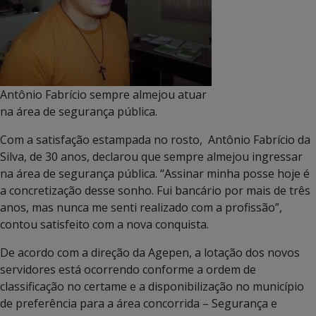
Antônio Fabrício sempre almejou atuar
na área de segurança pública.
Com a satisfação estampada no rosto, Antônio Fabrício da
Silva, de 30 anos, declarou que sempre almejou ingressar
na área de segurança pública. “Assinar minha posse hoje é
a concretização desse sonho. Fui bancário por mais de três
anos, mas nunca me senti realizado com a profissão”,
contou satisfeito com a nova conquista.
De acordo com a direção da Agepen, a lotação dos novos
servidores está ocorrendo conforme a ordem de
classificação no certame e a disponibilização no município
de preferência para a área concorrida – Segurança e