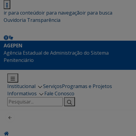
ir para conteúdo
ir para navegação
ir para busca
Ouvidoria
Transparência
AGEPEN
Agência Estadual de Administração do Sistema
Penitenciário
Institucional
Serviços
Programas e Projetos
Informativos
Fale Conosco
Pesquisar
por: