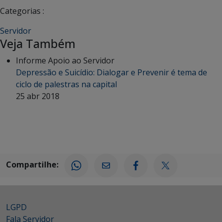
Categorias :
Servidor
Veja Também
Informe Apoio ao Servidor
Depressão e Suicídio: Dialogar e Prevenir é tema de
ciclo de palestras na capital
25 abr 2018
Compartilhe:
LGPD
Fala Servidor