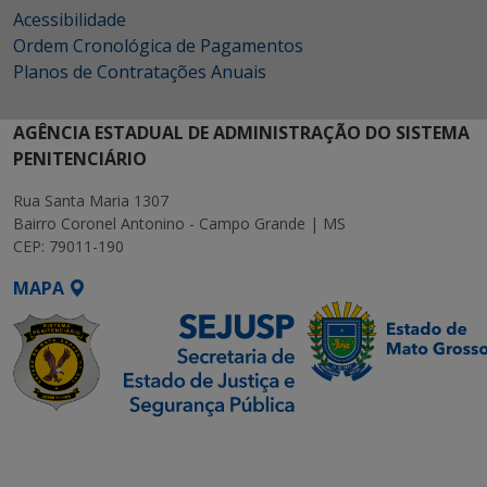
Acessibilidade
Ordem Cronológica de Pagamentos
Planos de Contratações Anuais
AGÊNCIA ESTADUAL DE ADMINISTRAÇÃO DO SISTEMA
PENITENCIÁRIO
Rua Santa Maria 1307
Bairro Coronel Antonino - Campo Grande | MS
CEP: 79011-190
MAPA
SETDIG | Secretaria-
Executiva de