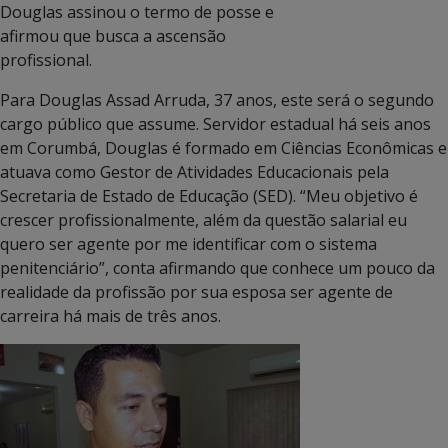
Douglas assinou o termo de posse e
afirmou que busca a ascensão
profissional.
Para Douglas Assad Arruda, 37 anos, este será o segundo
cargo público que assume. Servidor estadual há seis anos
em Corumbá, Douglas é formado em Ciências Econômicas e
atuava como Gestor de Atividades Educacionais pela
Secretaria de Estado de Educação (SED). “Meu objetivo é
crescer profissionalmente, além da questão salarial eu
quero ser agente por me identificar com o sistema
penitenciário”, conta afirmando que conhece um pouco da
realidade da profissão por sua esposa ser agente de
carreira há mais de três anos.