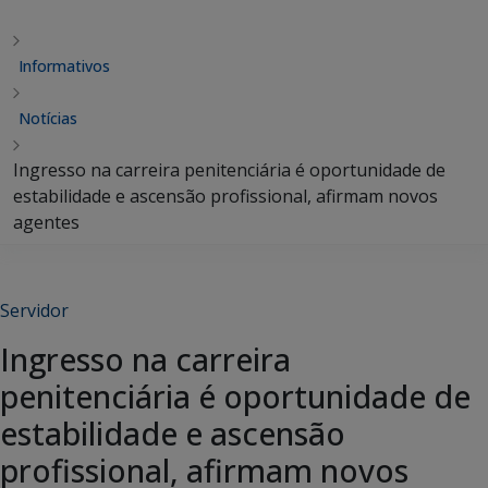
Informativos
Notícias
Ingresso na carreira penitenciária é oportunidade de
estabilidade e ascensão profissional, afirmam novos
agentes
Servidor
Ingresso na carreira
penitenciária é oportunidade de
estabilidade e ascensão
profissional, afirmam novos