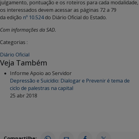
julgamento, pontuação e os roteiros para cada modalidade,
os interessados devem acessar as páginas 72 a 79
da edição
nº 10.524
do Diário Oficial do Estado.
Com informações da SAD.
Categorias :
Diário Oficial
Veja Também
Informe Apoio ao Servidor
Depressão e Suicídio: Dialogar e Prevenir é tema de
ciclo de palestras na capital
25 abr 2018
Compartilhe: