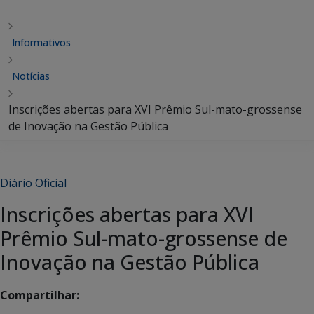
Informativos
Notícias
Inscrições abertas para XVI Prêmio Sul-mato-grossense
de Inovação na Gestão Pública
Diário Oficial
Inscrições abertas para XVI
Prêmio Sul-mato-grossense de
Inovação na Gestão Pública
Compartilhar: