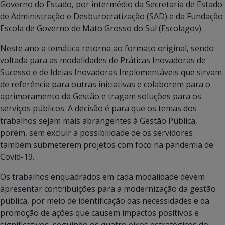
Governo do Estado, por intermédio da Secretaria de Estado
de Administração e Desburocratização (SAD) e da Fundação
Escola de Governo de Mato Grosso do Sul (Escolagov).
Neste ano a temática retorna ao formato original, sendo
voltada para as modalidades de Práticas Inovadoras de
Sucesso e de Ideias Inovadoras Implementáveis que sirvam
de referência para outras iniciativas e colaborem para o
aprimoramento da Gestão e tragam soluções para os
serviços públicos. A decisão é para que os temas dos
trabalhos sejam mais abrangentes à Gestão Pública,
porém, sem excluir a possibilidade de os servidores
também submeterem projetos com foco na pandemia de
Covid-19.
Os trabalhos enquadrados em cada modalidade devem
apresentar contribuições para a modernização da gestão
pública, por meio de identificação das necessidades e da
promoção de ações que causem impactos positivos e
significativos, seguindo os quatro eixos estratégicos do