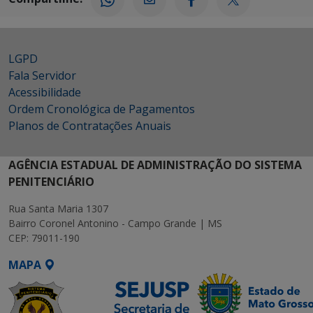
LGPD
Fala Servidor
Acessibilidade
Ordem Cronológica de Pagamentos
Planos de Contratações Anuais
AGÊNCIA ESTADUAL DE ADMINISTRAÇÃO DO SISTEMA
PENITENCIÁRIO
Rua Santa Maria 1307
Bairro Coronel Antonino - Campo Grande | MS
CEP: 79011-190
MAPA