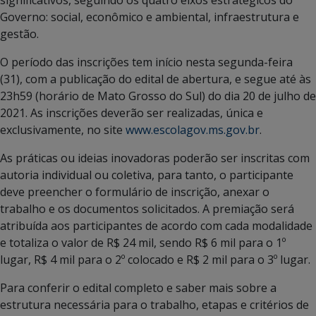
Governo: social, econômico e ambiental, infraestrutura e
gestão.
O período das inscrições tem início nesta segunda-feira
(31), com a publicação do edital de abertura, e segue até às
23h59 (horário de Mato Grosso do Sul) do dia 20 de julho de
2021. As inscrições deverão ser realizadas, única e
exclusivamente, no site
www.escolagov.ms.gov.br
.
As práticas ou ideias inovadoras poderão ser inscritas com
autoria individual ou coletiva, para tanto, o participante
deve preencher o formulário de inscrição, anexar o
trabalho e os documentos solicitados. A premiação será
atribuída aos participantes de acordo com cada modalidade
e totaliza o valor de R$ 24 mil, sendo R$ 6 mil para o 1º
lugar, R$ 4 mil para o 2º colocado e R$ 2 mil para o 3º lugar.
Para conferir o edital completo e saber mais sobre a
estrutura necessária para o trabalho, etapas e critérios de