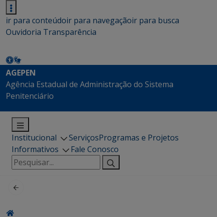
ir para conteúdo
ir para navegação
ir para busca
Ouvidoria
Transparência
AGEPEN
Agência Estadual de Administração do Sistema
Penitenciário
Institucional
Serviços
Programas e Projetos
Informativos
Fale Conosco
Pesquisar
por: