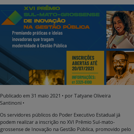
Publicado em
31 maio 2021
• por Tatyane Oliveira
Santinoni •
Os servidores públicos do Poder Executivo Estadual já
podem realizar a inscrição no XVI Prêmio Sul-mato-
grossense de Inovação na Gestão Pública, promovido pelo