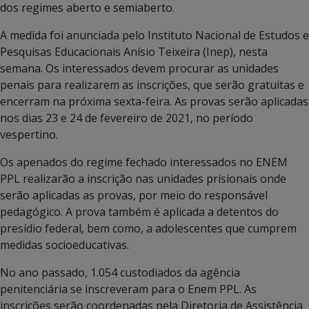
dos regimes aberto e semiaberto.
A medida foi anunciada pelo Instituto Nacional de Estudos e
Pesquisas Educacionais Anísio Teixeira (Inep), nesta
semana. Os interessados devem procurar as unidades
penais para realizarem as inscrições, que serão gratuitas e
encerram na próxima sexta-feira. As provas serão aplicadas
nos dias 23 e 24 de fevereiro de 2021, no período
vespertino.
Os apenados do regime fechado interessados no ENEM
PPL realizarão a inscrição nas unidades prisionais onde
serão aplicadas as provas, por meio do responsável
pedagógico. A prova também é aplicada a detentos do
presídio federal, bem como, a adolescentes que cumprem
medidas socioeducativas.
No ano passado, 1.054 custodiados da agência
penitenciária se inscreveram para o Enem PPL. As
inscrições serão coordenadas pela Diretoria de Assistência