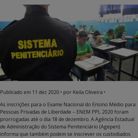
Publicado em
11 dez 2020
• por Keila Oliveira •
As inscrições para o Exame Nacional do Ensino Médio para
Pessoas Privadas de Liberdade – ENEM PPL 2020 foram
prorrogadas até o dia 18 de dezembro. A Agência Estadual
de Administração do Sistema Penitenciário (Agepen)
informa que também podem se inscrever os custodiados