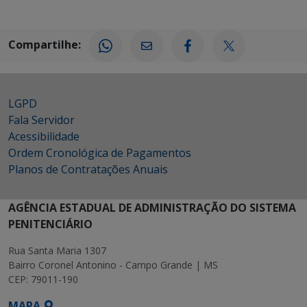
Compartilhe:
LGPD
Fala Servidor
Acessibilidade
Ordem Cronológica de Pagamentos
Planos de Contratações Anuais
AGÊNCIA ESTADUAL DE ADMINISTRAÇÃO DO SISTEMA
PENITENCIÁRIO
Rua Santa Maria 1307
Bairro Coronel Antonino - Campo Grande | MS
CEP: 79011-190
MAPA