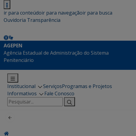
ir para conteúdo
ir para navegação
ir para busca
Ouvidoria
Transparência
AGEPEN
Agência Estadual de Administração do Sistema
Penitenciário
Institucional
Serviços
Programas e Projetos
Informativos
Fale Conosco
Pesquisar
por: