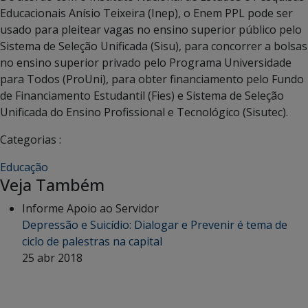
Educacionais Anísio Teixeira (Inep), o Enem PPL pode ser
usado para pleitear vagas no ensino superior público pelo
Sistema de Seleção Unificada (Sisu), para concorrer a bolsas
no ensino superior privado pelo Programa Universidade
para Todos (ProUni), para obter financiamento pelo Fundo
de Financiamento Estudantil (Fies) e Sistema de Seleção
Unificada do Ensino Profissional e Tecnológico (Sisutec).
Categorias :
Educação
Veja Também
Informe Apoio ao Servidor
Depressão e Suicídio: Dialogar e Prevenir é tema de
ciclo de palestras na capital
25 abr 2018