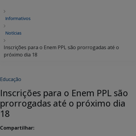
Informativos
Notícias
Inscrições para o Enem PPL são prorrogadas até o
próximo dia 18
Educação
Inscrições para o Enem PPL são
prorrogadas até o próximo dia
18
Compartilhar: