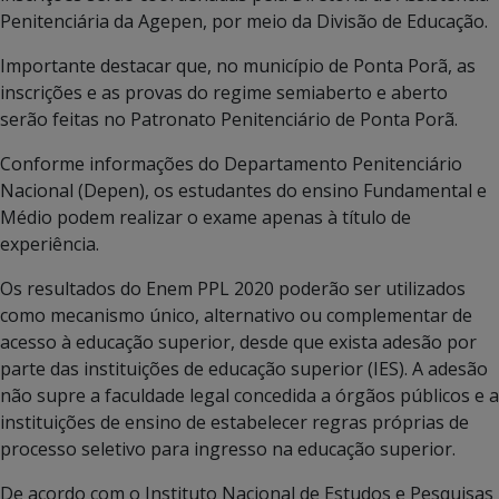
Penitenciária da Agepen, por meio da Divisão de Educação.
Importante destacar que, no município de Ponta Porã, as
inscrições e as provas do regime semiaberto e aberto
serão feitas no Patronato Penitenciário de Ponta Porã.
Conforme informações do Departamento Penitenciário
Nacional (Depen), os estudantes do ensino Fundamental e
Médio podem realizar o exame apenas à título de
experiência.
Os resultados do Enem PPL 2020 poderão ser utilizados
como mecanismo único, alternativo ou complementar de
acesso à educação superior, desde que exista adesão por
parte das instituições de educação superior (IES). A adesão
não supre a faculdade legal concedida a órgãos públicos e a
instituições de ensino de estabelecer regras próprias de
processo seletivo para ingresso na educação superior.
De acordo com o Instituto Nacional de Estudos e Pesquisas