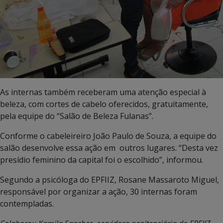
As internas também receberam uma atenção especial à
beleza, com cortes de cabelo oferecidos, gratuitamente,
pela equipe do “Salão de Beleza Fulanas”.
Conforme o cabeleireiro João Paulo de Souza, a equipe do
salão desenvolve essa ação em outros lugares. “Desta vez
presídio feminino da capital foi o escolhido”, informou.
Segundo a psicóloga do EPFIIZ, Rosane Massaroto Miguel,
responsável por organizar a ação, 30 internas foram
contempladas.