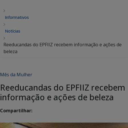
Informativos
Notícias
Reeducandas do EPFIIZ recebem informação e ações de
beleza
Mês da Mulher
Reeducandas do EPFIIZ recebem
informação e ações de beleza
Compartilhar: