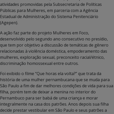
atividades promovidas pela Subsecretaria de Políticas
Públicas para Mulheres, em parceria com a Agência
Estadual de Administração do Sistema Penitenciário
(Agepen).
A ação faz parte do projeto Mulheres em Foco,
desenvolvido pelo segundo ano consecutivo no presídio,
que tem por objetivo a discussão de temáticas de gênero
relacionadas à violência doméstica, empoderamento das
mulheres, exploração sexual, preconceito racial/étnico,
discriminação homossexual entre outros.
Foi exibido o filme “Que horas ela volta?” que trata da
história de uma mulher pernambucana que se muda para
São Paulo a fim de dar melhores condições de vida para sua
filha, porém tem de deixar a menina no interior do
Pernambuco para ser babá de uma criança e morar
integralmente na casa dos patrões. Anos depois sua filha
decide prestar vestibular em São Paulo e seus patrões a