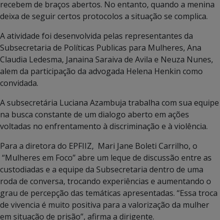
recebem de braços abertos. No entanto, quando a menina
deixa de seguir certos protocolos a situação se complica.
A atividade foi desenvolvida pelas representantes da
Subsecretaria de Políticas Publicas para Mulheres, Ana
Claudia Ledesma, Janaina Saraiva de Avila e Neuza Nunes,
alem da participação da advogada Helena Henkin como
convidada.
A subsecretária Luciana Azambuja trabalha com sua equipe
na busca constante de um dialogo aberto em ações
voltadas no enfrentamento à discriminação e à violência.
Para a diretora do EPFIIZ, Mari Jane Boleti Carrilho, o
“Mulheres em Foco” abre um leque de discussão entre as
custodiadas e a equipe da Subsecretaria dentro de uma
roda de conversa, trocando experiências e aumentando o
grau de percepção das temáticas apresentadas. “Essa troca
de vivencia é muito positiva para a valorização da mulher
em situação de prisão”, afirma a dirigente.