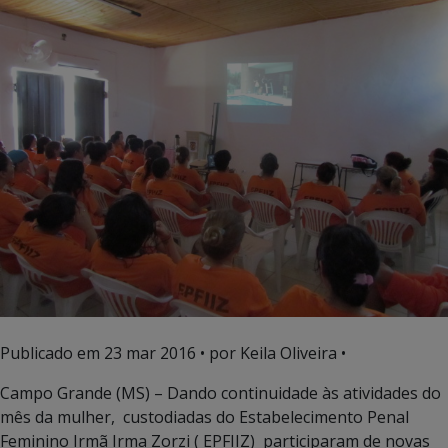
Publicado em
23 mar 2016
• por Keila Oliveira •
Campo Grande (MS) – Dando continuidade às atividades do
mês da mulher, custodiadas do Estabelecimento Penal
Feminino Irmã Irma Zorzi ( EPFIIZ) participaram de novas