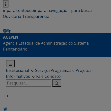
ir para conteúdo
ir para navegação
ir para busca
Ouvidoria
Transparência
AGEPEN
Agência Estadual de Administração do Sistema
Penitenciário
Institucional
Serviços
Programas e Projetos
Informativos
Fale Conosco
Pesquisar
por: