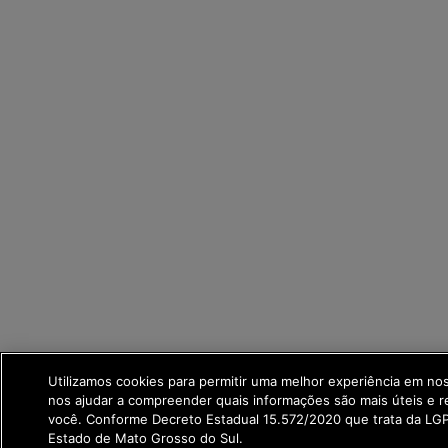
Utilizamos cookies para permitir uma melhor experiência em no
nos ajudar a compreender quais informações são mais úteis e r
você. Conforme Decreto Estadual 15.572/2020 que trata da L
Estado de Mato Grosso do Sul.