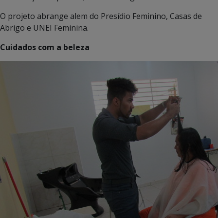
O projeto abrange alem do Presídio Feminino, Casas de
Abrigo e UNEI Feminina.
Cuidados com a beleza