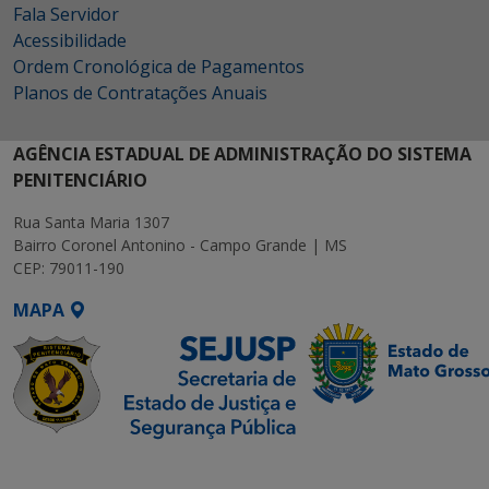
Fala Servidor
Acessibilidade
Ordem Cronológica de Pagamentos
Planos de Contratações Anuais
AGÊNCIA ESTADUAL DE ADMINISTRAÇÃO DO SISTEMA
PENITENCIÁRIO
Rua Santa Maria 1307
Bairro Coronel Antonino - Campo Grande | MS
CEP: 79011-190
MAPA
SETDIG | Secretaria-