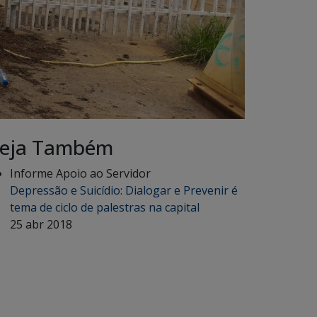
eja Também
Informe Apoio ao Servidor
Depressão e Suicídio: Dialogar e Prevenir é
tema de ciclo de palestras na capital
25 abr 2018