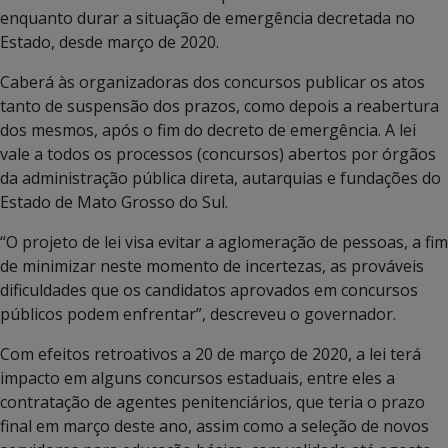
enquanto durar a situação de emergência decretada no
Estado, desde março de 2020.
Caberá às organizadoras dos concursos publicar os atos
tanto de suspensão dos prazos, como depois a reabertura
dos mesmos, após o fim do decreto de emergência. A lei
vale a todos os processos (concursos) abertos por órgãos
da administração pública direta, autarquias e fundações do
Estado de Mato Grosso do Sul.
“O projeto de lei visa evitar a aglomeração de pessoas, a fim
de minimizar neste momento de incertezas, as prováveis
dificuldades que os candidatos aprovados em concursos
públicos podem enfrentar”, descreveu o governador.
Com efeitos retroativos a 20 de março de 2020, a lei terá
impacto em alguns concursos estaduais, entre eles a
contratação de agentes penitenciários, que teria o prazo
final em março deste ano, assim como a seleção de novos