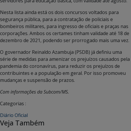
servidores para educação básica, com validade até agosto.
Nesta lista ainda está os dois concursos voltados para
segurança pública, para a contratação de policiais e
bombeiros militares, para ingresso de oficiais e praças nas
corporações. Ambos os certames tinham validade até 18 de
dezembro de 2021, podendo ser prorrogado mais uma vez.
O governador Reinaldo Azambuja (PSDB) já definiu uma
série de medidas para amenizar os prejuízos causados pela
pandemia do coronavírus, para reduzir os prejuízos de
contribuintes e a população em geral. Por isso promoveu
mudanças e suspensão de prazos.
Com informações da Subcom/MS.
Categorias :
Diário Oficial
Veja Também