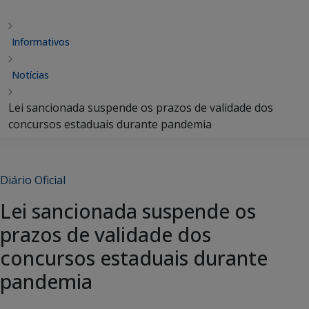
Informativos
Notícias
Lei sancionada suspende os prazos de validade dos
concursos estaduais durante pandemia
Diário Oficial
Lei sancionada suspende os
prazos de validade dos
concursos estaduais durante
pandemia