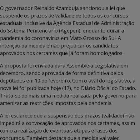
O governador Reinaldo Azambuja sancionou a lei que
suspende os prazos de validade de todos os concursos
estaduais, inclusive da Agência Estadual de Administração
do Sistema Penitenciário (Agepen), enquanto durar a
pandemia do coronavírus em Mato Grosso do Sul. A
intenção da medida é não prejudicar os candidatos
aprovados nos certames que já foram homologados.
A proposta foi enviada para Assembleia Legislativa em
dezembro, sendo aprovada de forma definitiva pelos
deputados em 10 de fevereiro. Com o aval do legislativo, a
nova lei foi publicada hoje (17), no Diário Oficial do Estado.
Trata-se de mais uma medida realizada pelo governo para
amenizar as restrições impostas pela pandemia.
A lei esclarece que a suspensão dos prazos (validade) não
impedirá a convocação de aprovados nos certames, assim
como a realização de eventuais etapas e fases dos
concursos. Também destaca que a medida vai valer