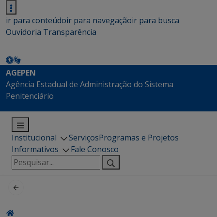
ir para conteúdo
ir para navegação
ir para busca
Ouvidoria
Transparência
AGEPEN
Agência Estadual de Administração do Sistema
Penitenciário
Institucional
Serviços
Programas e Projetos
Informativos
Fale Conosco
Pesquisar
por: