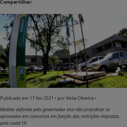
Compartilhar:
Publicado em
17 fev 2021
• por Keila Oliveira •
Medida definida pelo governador visa não prejudicar os
aprovados em concursos em função das restrições impostas
pela covid-19