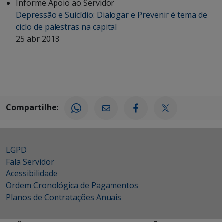
Informe Apoio ao Servidor
Depressão e Suicídio: Dialogar e Prevenir é tema de
ciclo de palestras na capital
25 abr 2018
Compartilhe:
LGPD
Fala Servidor
Acessibilidade
Ordem Cronológica de Pagamentos
Planos de Contratações Anuais