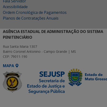
Fala Servidor
Acessibilidade
Ordem Cronológica de Pagamentos
Planos de Contratações Anuais
AGÊNCIA ESTADUAL DE ADMINISTRAÇÃO DO SISTEMA
PENITENCIÁRIO
Rua Santa Maria 1307
Bairro Coronel Antonino - Campo Grande | MS
CEP: 79011-190
MAPA
SETDIG | Secretaria-
Executiva de