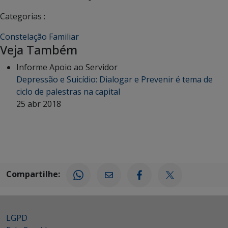
Categorias :
Constelação Familiar
Veja Também
Informe Apoio ao Servidor
Depressão e Suicídio: Dialogar e Prevenir é tema de
ciclo de palestras na capital
25 abr 2018
Compartilhe:
LGPD