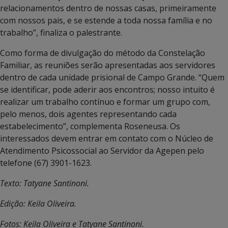
relacionamentos dentro de nossas casas, primeiramente
com nossos pais, e se estende a toda nossa família e no
trabalho”, finaliza o palestrante.
Como forma de divulgação do método da Constelação
Familiar, as reuniões serão apresentadas aos servidores
dentro de cada unidade prisional de Campo Grande. “Quem
se identificar, pode aderir aos encontros; nosso intuito é
realizar um trabalho contínuo e formar um grupo com,
pelo menos, dois agentes representando cada
estabelecimento”, complementa Roseneusa. Os
interessados devem entrar em contato com o Núcleo de
Atendimento Psicossocial ao Servidor da Agepen pelo
telefone (67) 3901-1623.
Texto: Tatyane Santinoni.
Edição: Keila Oliveira.
Fotos: Keila Oliveira e Tatyane Santinoni.