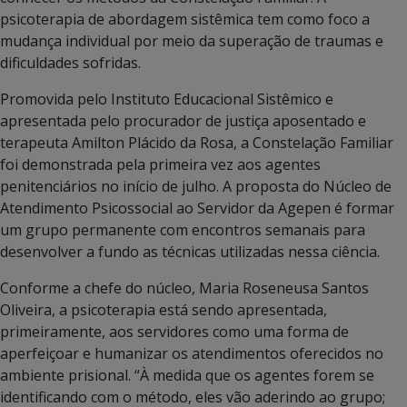
psicoterapia de abordagem sistêmica tem como foco a
mudança individual por meio da superação de traumas e
dificuldades sofridas.
Promovida pelo Instituto Educacional Sistêmico e
apresentada pelo procurador de justiça aposentado e
terapeuta Amilton Plácido da Rosa, a Constelação Familiar
foi demonstrada pela primeira vez aos agentes
penitenciários no início de julho. A proposta do Núcleo de
Atendimento Psicossocial ao Servidor da Agepen é formar
um grupo permanente com encontros semanais para
desenvolver a fundo as técnicas utilizadas nessa ciência.
Conforme a chefe do núcleo, Maria Roseneusa Santos
Oliveira, a psicoterapia está sendo apresentada,
primeiramente, aos servidores como uma forma de
aperfeiçoar e humanizar os atendimentos oferecidos no
ambiente prisional. “À medida que os agentes forem se
identificando com o método, eles vão aderindo ao grupo;