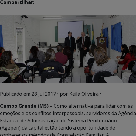
Compartilhar:
Publicado em
28 jul 2017
• por Keila Oliveira •
Campo Grande (MS) –
Como alternativa para lidar com as
emoções e os conflitos interpessoais, servidores da Agência
Estadual de Administração do Sistema Penitenciário
(Agepen) da capital estão tendo a oportunidade de
conhecer os métodos da Constelação Familiar. A