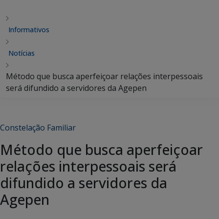
Informativos
Notícias
Método que busca aperfeiçoar relações interpessoais
será difundido a servidores da Agepen
Constelação Familiar
Método que busca aperfeiçoar
relações interpessoais será
difundido a servidores da
Agepen