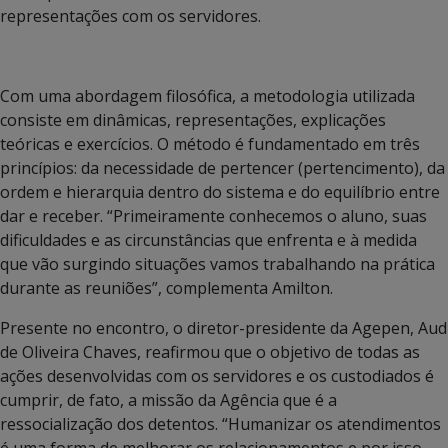
representações com os servidores.
Com uma abordagem filosófica, a metodologia utilizada
consiste em dinâmicas, representações, explicações
teóricas e exercícios. O método é fundamentado em três
princípios: da necessidade de pertencer (pertencimento), da
ordem e hierarquia dentro do sistema e do equilíbrio entre
dar e receber. “Primeiramente conhecemos o aluno, suas
dificuldades e as circunstâncias que enfrenta e à medida
que vão surgindo situações vamos trabalhando na prática
durante as reuniões”, complementa Amilton.
Presente no encontro, o diretor-presidente da Agepen, Aud
de Oliveira Chaves, reafirmou que o objetivo de todas as
ações desenvolvidas com os servidores e os custodiados é
cumprir, de fato, a missão da Agência que é a
ressocialização dos detentos. “Humanizar os atendimentos