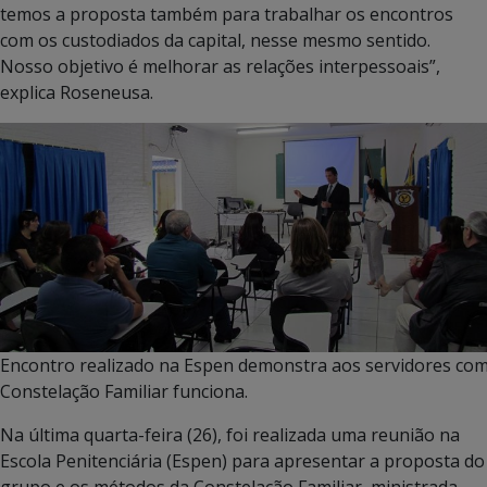
temos a proposta também para trabalhar os encontros
com os custodiados da capital, nesse mesmo sentido.
Nosso objetivo é melhorar as relações interpessoais”,
explica Roseneusa.
Encontro realizado na Espen demonstra aos servidores co
Constelação Familiar funciona.
Na última quarta-feira (26), foi realizada uma reunião na
Escola Penitenciária (Espen) para apresentar a proposta do