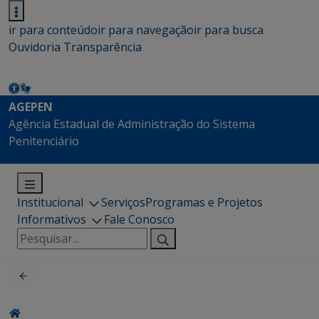
ir para conteúdo
ir para navegação
ir para busca
Ouvidoria
Transparência
AGEPEN
Agência Estadual de Administração do Sistema
Penitenciário
Institucional
Serviços
Programas e Projetos
Informativos
Fale Conosco
Pesquisar
por: