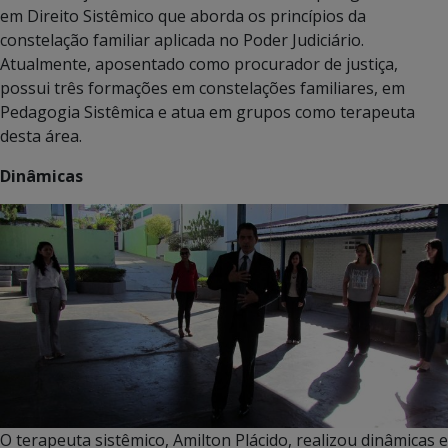
em Direito Sistêmico que aborda os princípios da
constelação familiar aplicada no Poder Judiciário.
Atualmente, aposentado como procurador de justiça,
possui três formações em constelações familiares, em
Pedagogia Sistêmica e atua em grupos como terapeuta
desta área.
Dinâmicas
O terapeuta sistêmico, Amilton Plácido, realizou dinâmicas e