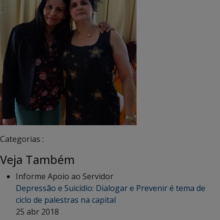
Categorias :
Veja Também
Informe Apoio ao Servidor
Depressão e Suicídio: Dialogar e Prevenir é tema de
ciclo de palestras na capital
25 abr 2018