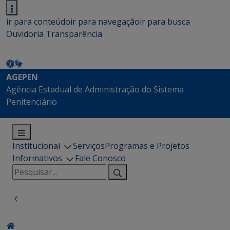
ir para conteúdo
ir para navegação
ir para busca
Ouvidoria
Transparência
AGEPEN
Agência Estadual de Administração do Sistema
Penitenciário
Institucional
Serviços
Programas e Projetos
Informativos
Fale Conosco
Pesquisar
por: