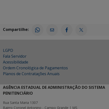
Compartilhe:
LGPD
Fala Servidor
Acessibilidade
Ordem Cronológica de Pagamentos
Planos de Contratações Anuais
AGÊNCIA ESTADUAL DE ADMINISTRAÇÃO DO SISTEMA
PENITENCIÁRIO
Rua Santa Maria 1307
Bairro Coronel Antonino - Campo Grande | MS