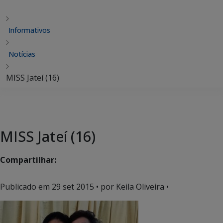
Informativos
Notícias
MISS Jateí (16)
MISS Jateí (16)
Compartilhar:
Publicado em
29 set 2015
• por Keila Oliveira •