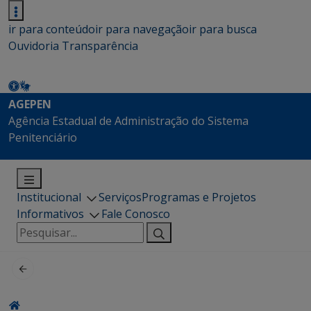
ir para conteúdo
ir para navegação
ir para busca
Ouvidoria
Transparência
AGEPEN
Agência Estadual de Administração do Sistema
Penitenciário
Institucional
Serviços
Programas e Projetos
Informativos
Fale Conosco
Pesquisar
por: