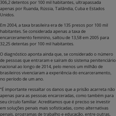
306,2 detentos por 100 mil habitantes, ultrapassada
apenas por Ruanda, Rússia, Tailândia, Cuba e Estados
Unidos.
Em 2004, a taxa brasileira era de 135 presos por 100 mil
habitantes. Se considerada apenas a taxa de
encarceramento feminino, saltou de 13,58 em 2005 para
32,25 detentas por 100 mil habitantes.
O diagnóstico aponta ainda que, se considerado o número
de pessoas que entraram e saíram do sistema penitenciário
nacional ao longo de 2014, pelo menos um milhão de
brasileiros vivenciaram a experiência do encarceramento,
no período de um ano.
“É importante ressaltar os danos que a prisão acarreta não
apenas para as pessoas encarceradas, como também para
seu círculo familiar. Acreditamos que é preciso se investir
em soluções penais mais sofisticadas, como alternativas
penais, programas de trabalho e educação, entre outras,