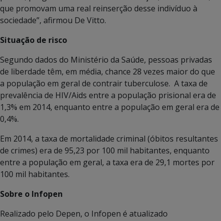
que promovam uma real reinserção desse indivíduo à
sociedade”, afirmou De Vitto.
Situação de risco
Segundo dados do Ministério da Saúde, pessoas privadas
de liberdade têm, em média, chance 28 vezes maior do que
a população em geral de contrair tuberculose. A taxa de
prevalência de HIV/Aids entre a população prisional era de
1,3% em 2014, enquanto entre a população em geral era de
0,4%.
Em 2014, a taxa de mortalidade criminal (óbitos resultantes
de crimes) era de 95,23 por 100 mil habitantes, enquanto
entre a população em geral, a taxa era de 29,1 mortes por
100 mil habitantes.
Sobre o Infopen
Realizado pelo Depen, o Infopen é atualizado