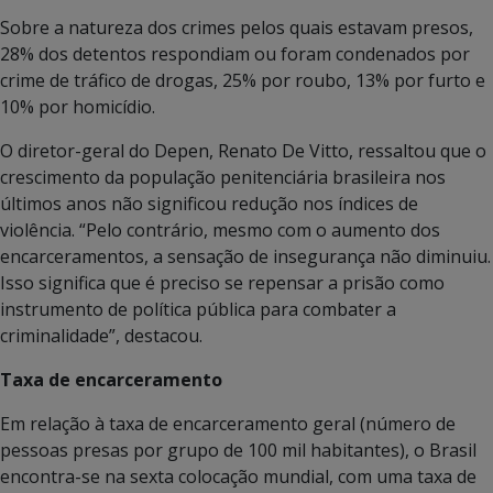
Sobre a natureza dos crimes pelos quais estavam presos,
28% dos detentos respondiam ou foram condenados por
crime de tráfico de drogas, 25% por roubo, 13% por furto e
10% por homicídio.
O diretor-geral do Depen, Renato De Vitto, ressaltou que o
crescimento da população penitenciária brasileira nos
últimos anos não significou redução nos índices de
violência. “Pelo contrário, mesmo com o aumento dos
encarceramentos, a sensação de insegurança não diminuiu.
Isso significa que é preciso se repensar a prisão como
instrumento de política pública para combater a
criminalidade”, destacou.
Taxa de encarceramento
Em relação à taxa de encarceramento geral (número de
pessoas presas por grupo de 100 mil habitantes), o Brasil
encontra-se na sexta colocação mundial, com uma taxa de