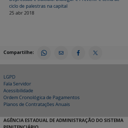
ciclo de palestras na capital
25 abr 2018
Compartilhe:
LGPD
Fala Servidor
Acessibilidade
Ordem Cronológica de Pagamentos
Planos de Contratações Anuais
AGÊNCIA ESTADUAL DE ADMINISTRAÇÃO DO SISTEMA
PENITENCIÁRIO