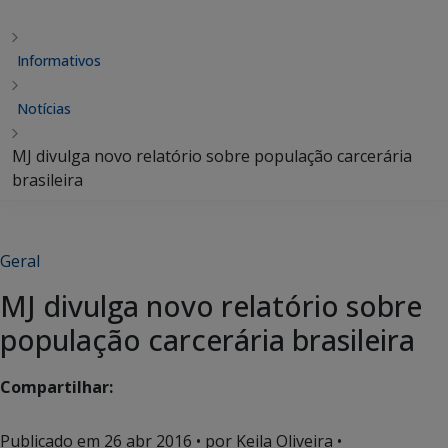
Informativos
Notícias
MJ divulga novo relatório sobre população carcerária
brasileira
Geral
MJ divulga novo relatório sobre
população carcerária brasileira
Compartilhar:
Publicado em
26 abr 2016
• por Keila Oliveira •