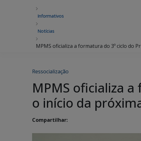
Informativos
Notícias
MPMS oficializa a formatura do 3º ciclo do P
Ressocialização
MPMS oficializa a 
o início da próxi
Compartilhar: