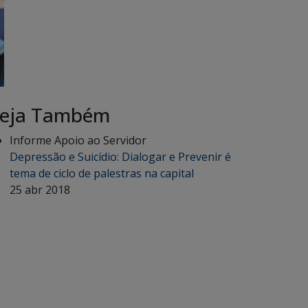
eja Também
Informe Apoio ao Servidor
Depressão e Suicídio: Dialogar e Prevenir é
tema de ciclo de palestras na capital
25 abr 2018