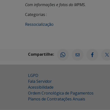
Com informações e fotos do MPMS.
Categorias :
Ressocialização
Compartilhe:
LGPD
Fala Servidor
Acessibilidade
Ordem Cronológica de Pagamentos
Planos de Contratações Anuais