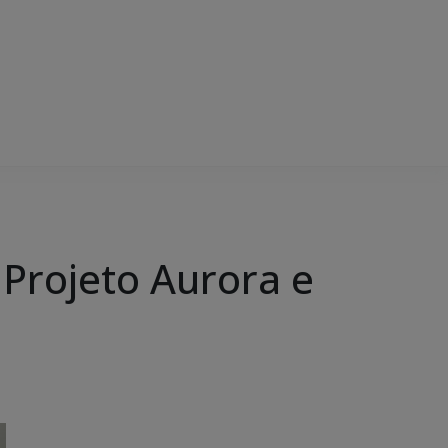
 Projeto Aurora e