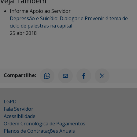
Veja Também
Informe Apoio ao Servidor
Depressão e Suicídio: Dialogar e Prevenir é tema de
ciclo de palestras na capital
25 abr 2018
Compartilhe:
LGPD
Fala Servidor
Acessibilidade
Ordem Cronológica de Pagamentos
Planos de Contratações Anuais