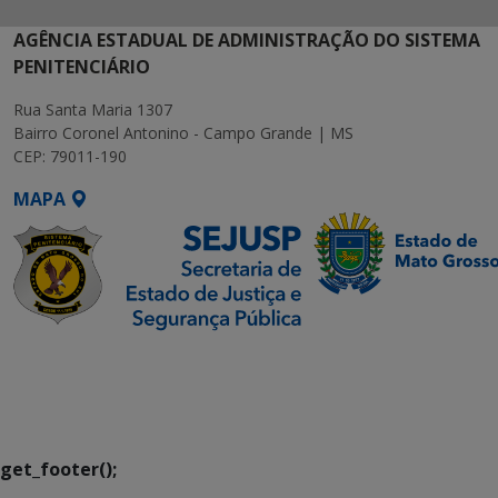
AGÊNCIA ESTADUAL DE ADMINISTRAÇÃO DO SISTEMA
PENITENCIÁRIO
Rua Santa Maria 1307
Bairro Coronel Antonino - Campo Grande | MS
CEP: 79011-190
MAPA
SETDIG | Secretaria-
Executiva de
Transformação Digital
get_footer();