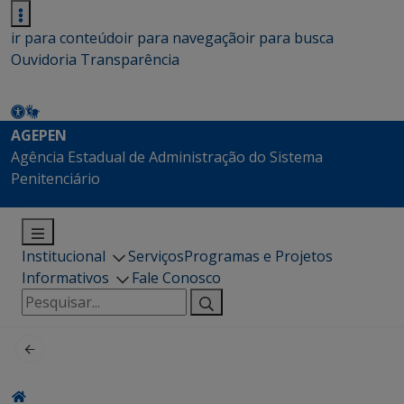
ir para conteúdo
ir para navegação
ir para busca
Ouvidoria
Transparência
AGEPEN
Agência Estadual de Administração do Sistema
Penitenciário
Institucional
Serviços
Programas e Projetos
Informativos
Fale Conosco
Pesquisar
por: