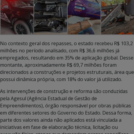
No contexto geral dos repasses, o estado recebeu R$ 103,2
milhões no período analisado, com R$ 36,6 milhões já
empregados, resultando em 35% de aplicação global. Desse
montante, aproximadamente R$ 69,7 milhões foram
direcionados a construções e projetos estruturais, área que
possui dinâmica própria, com 18% do valor já utilizado.
As intervenções de construção e reforma são conduzidas
pela Agesul (Agência Estadual de Gestão de
Empreendimentos), órgão responsável por obras públicas
em diferentes setores do Governo do Estado. Dessa forma,
parte dos valores ainda não aplicados está vinculada a
iniciativas em fase de elaboração técnica, licitação ou