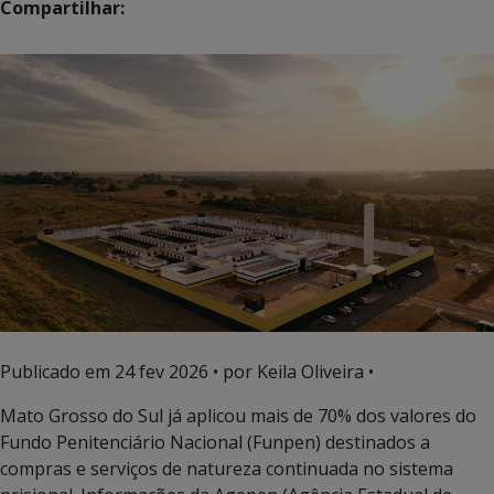
Compartilhar:
Publicado em
24 fev 2026
• por Keila Oliveira •
Mato Grosso do Sul já aplicou mais de 70% dos valores do
Fundo Penitenciário Nacional (Funpen) destinados a
compras e serviços de natureza continuada no sistema