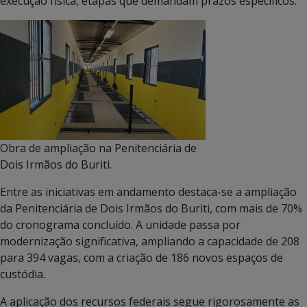
execução física, etapas que demandam prazos específicos.
Obra de ampliação na Penitenciária de
Dois Irmãos do Buriti.
Entre as iniciativas em andamento destaca-se a ampliação
da Penitenciária de Dois Irmãos do Buriti, com mais de 70%
do cronograma concluído. A unidade passa por
modernização significativa, ampliando a capacidade de 208
para 394 vagas, com a criação de 186 novos espaços de
custódia.
A aplicação dos recursos federais segue rigorosamente as