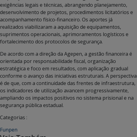
exigências legais e técnicas, abrangendo planejamento,
desenvolvimento de projetos, procedimentos licitatórios e
acompanhamento físico-financeiro. Os aportes já
realizados viabilizaram a aquisição de equipamentos,
suprimentos operacionais, aprimoramentos logísticos e
fortalecimento dos protocolos de segurança.
De acordo com a direção da Agepen, a gestão financeira é
orientada por responsabilidade fiscal, organização
estratégica e foco em resultados, com aplicação gradual
conforme o avanço das iniciativas estruturais. A perspectiva
é de que, com a continuidade das frentes de infraestrutura,
os indicadores de utilização avancem progressivamente,
ampliando os impactos positivos no sistema prisional e na
segurança pública estadual.
Categorias :
Funpen