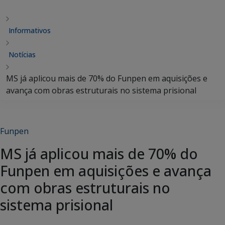
Informativos
Notícias
MS já aplicou mais de 70% do Funpen em aquisições e
avança com obras estruturais no sistema prisional
Funpen
MS já aplicou mais de 70% do
Funpen em aquisições e avança
com obras estruturais no
sistema prisional