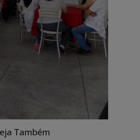
eja Também