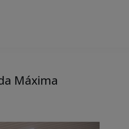
s da Máxima