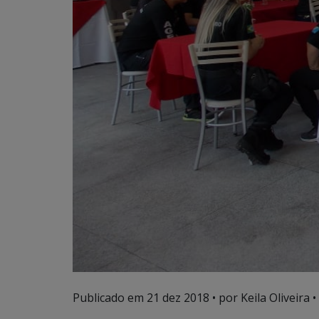
Publicado em
21 dez 2018
• por Keila Oliveira •