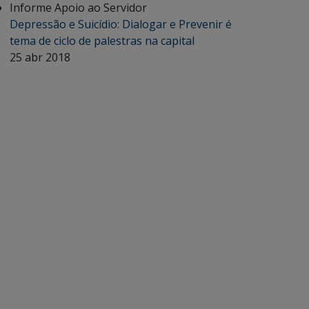
Informe Apoio ao Servidor
Depressão e Suicídio: Dialogar e Prevenir é
tema de ciclo de palestras na capital
25 abr 2018