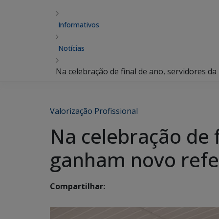
Informativos
Notícias
Na celebração de final de ano, servidores 
Valorização Profissional
Na celebração de 
ganham novo refei
Compartilhar: