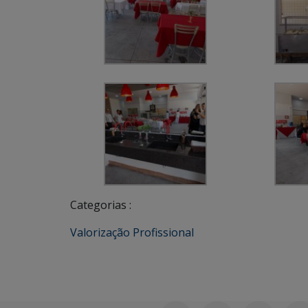
Categorias :
Valorização Profissional