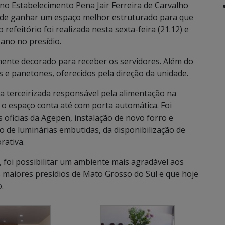
o Estabelecimento Pena Jair Ferreira de Carvalho
de ganhar um espaço melhor estruturado para que
refeitório foi realizada nesta sexta-feira (21.12) e
ano no presídio.
ente decorado para receber os servidores. Além do
 e panetones, oferecidos pela direção da unidade.
a terceirizada responsável pela alimentação na
o espaço conta até com porta automática. Foi
s oficias da Agepen, instalação de novo forro e
ão de luminárias embutidas, da disponibilização de
rativa.
 foi possibilitar um ambiente mais agradável aos
s maiores presídios de Mato Grosso do Sul e que hoje
.