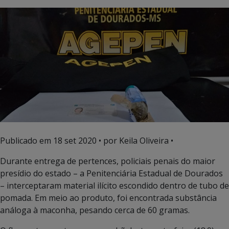
Publicado em
18 set 2020
• por Keila Oliveira •
Durante entrega de pertences, policiais penais do maior
presídio do estado – a Penitenciária Estadual de Dourados
– interceptaram material ilícito escondido dentro de tubo de
pomada. Em meio ao produto, foi encontrada substância
análoga à maconha, pesando cerca de 60 gramas.