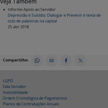
Veja Também
Informe Apoio ao Servidor
Depressão e Suicídio: Dialogar e Prevenir é tema de
ciclo de palestras na capital
25 abr 2018
Compartilhe:
LGPD
Fala Servidor
Acessibilidade
Ordem Cronológica de Pagamentos
Planos de Contratações Anuais