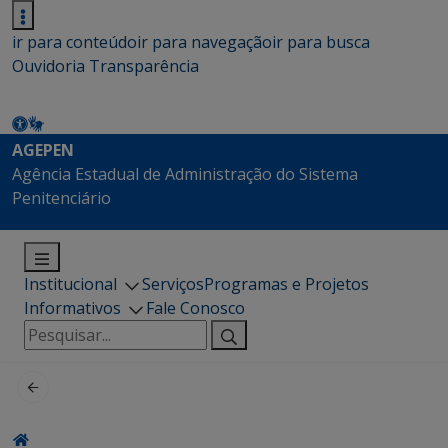
ir para conteúdo
ir para navegação
ir para busca
Ouvidoria
Transparência
AGEPEN
Agência Estadual de Administração do Sistema
Penitenciário
Institucional
Serviços
Programas e Projetos
Informativos
Fale Conosco
Pesquisar
por: