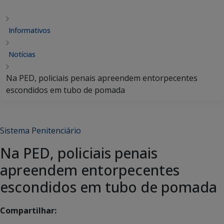
Informativos
Notícias
Na PED, policiais penais apreendem entorpecentes
escondidos em tubo de pomada
Sistema Penitenciário
Na PED, policiais penais
apreendem entorpecentes
escondidos em tubo de pomada
Compartilhar: