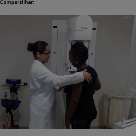
Compartilhar: