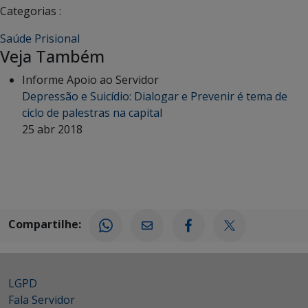
Categorias :
Saúde Prisional
Veja Também
Informe Apoio ao Servidor
Depressão e Suicídio: Dialogar e Prevenir é tema de
ciclo de palestras na capital
25 abr 2018
Compartilhe:
LGPD
Fala Servidor