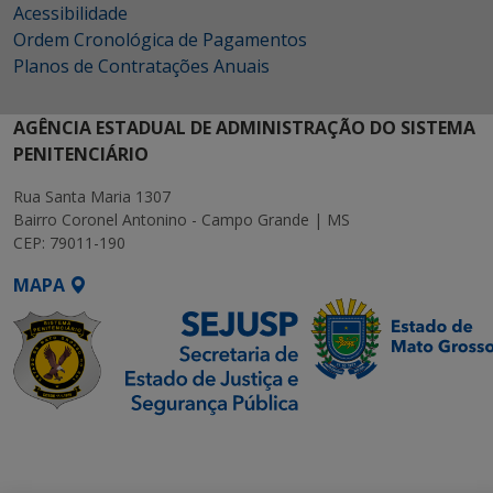
Acessibilidade
Ordem Cronológica de Pagamentos
Planos de Contratações Anuais
AGÊNCIA ESTADUAL DE ADMINISTRAÇÃO DO SISTEMA
PENITENCIÁRIO
Rua Santa Maria 1307
Bairro Coronel Antonino - Campo Grande | MS
CEP: 79011-190
MAPA
SETDIG | Secretaria-
Executiva de