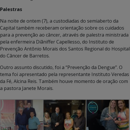
Palestras
Na noite de ontem (7), a custodiadas do semiaberto da
Capital também receberam orientação sobre os cuidados
para a prevenção ao câncer, através de palestra ministrada
pela enfermeira Diãniffer Capellesso, do Instituto de
Prevenção Antônio Morais dos Santos Regional do Hospital
do Câncer de Barretos.
Outro assunto discutido, foi a “Prevenção da Dengue”. O
tema foi apresentado pela representante Instituto Veredas
da Fé, Alcina Reis. Também houve momento de oração com
a pastora Janete Morais.