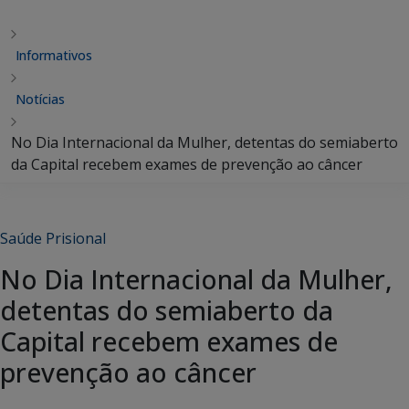
Informativos
Notícias
No Dia Internacional da Mulher, detentas do semiaberto
da Capital recebem exames de prevenção ao câncer
Saúde Prisional
No Dia Internacional da Mulher,
detentas do semiaberto da
Capital recebem exames de
prevenção ao câncer