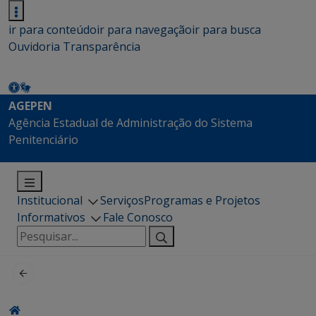
ir para conteúdo
ir para navegação
ir para busca
Ouvidoria
Transparência
AGEPEN
Agência Estadual de Administração do Sistema
Penitenciário
Institucional
Serviços
Programas e Projetos
Informativos
Fale Conosco
Pesquisar
por: