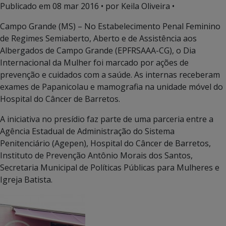
Publicado em
08 mar 2016
• por Keila Oliveira •
Campo Grande (MS) – No Estabelecimento Penal Feminino
de Regimes Semiaberto, Aberto e de Assistência aos
Albergados de Campo Grande (EPFRSAAA-CG), o Dia
Internacional da Mulher foi marcado por ações de
prevenção e cuidados com a saúde. As internas receberam
exames de Papanicolau e mamografia na unidade móvel do
Hospital do Câncer de Barretos.
A iniciativa no presídio faz parte de uma parceria entre a
Agência Estadual de Administração do Sistema
Penitenciário (Agepen), Hospital do Câncer de Barretos,
Instituto de Prevenção Antônio Morais dos Santos,
Secretaria Municipal de Políticas Públicas para Mulheres e
Igreja Batista.