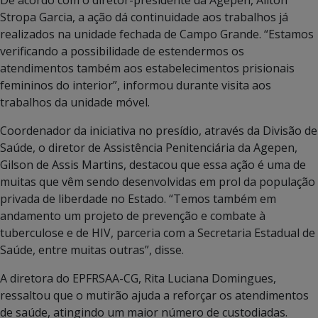
Stropa Garcia, a ação dá continuidade aos trabalhos já
realizados na unidade fechada de Campo Grande. “Estamos
verificando a possibilidade de estendermos os
atendimentos também aos estabelecimentos prisionais
femininos do interior”, informou durante visita aos
trabalhos da unidade móvel.
Coordenador da iniciativa no presídio, através da Divisão de
Saúde, o diretor de Assistência Penitenciária da Agepen,
Gilson de Assis Martins, destacou que essa ação é uma de
muitas que vêm sendo desenvolvidas em prol da população
privada de liberdade no Estado. “Temos também em
andamento um projeto de prevenção e combate à
tuberculose e de HIV, parceria com a Secretaria Estadual de
Saúde, entre muitas outras”, disse.
A diretora do EPFRSAA-CG, Rita Luciana Domingues,
ressaltou que o mutirão ajuda a reforçar os atendimentos
de saúde, atingindo um maior número de custodiadas.