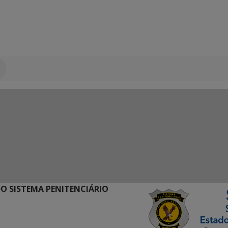
O SISTEMA PENITENCIÁRIO