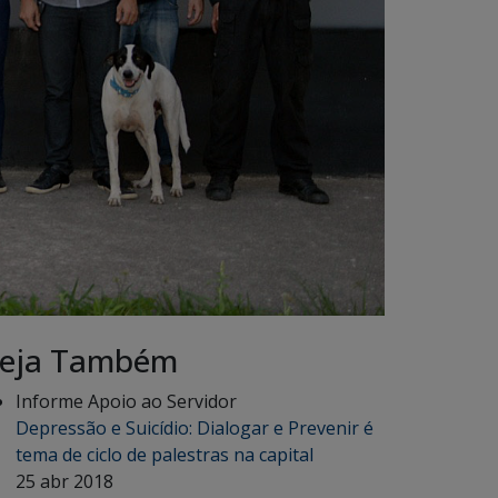
eja Também
Informe Apoio ao Servidor
Depressão e Suicídio: Dialogar e Prevenir é
tema de ciclo de palestras na capital
25 abr 2018