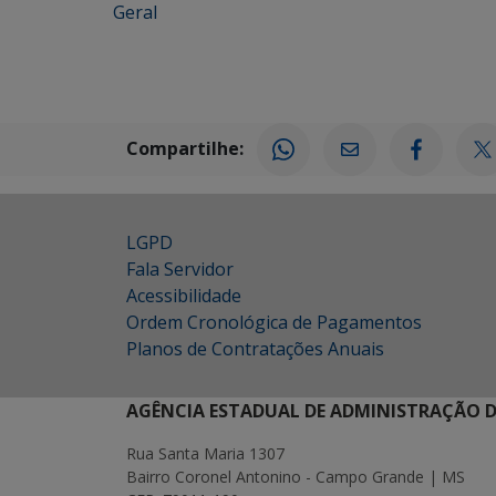
Geral
Compartilhe:
LGPD
Fala Servidor
Acessibilidade
Ordem Cronológica de Pagamentos
Planos de Contratações Anuais
AGÊNCIA ESTADUAL DE ADMINISTRAÇÃO D
Rua Santa Maria 1307
Bairro Coronel Antonino - Campo Grande | MS