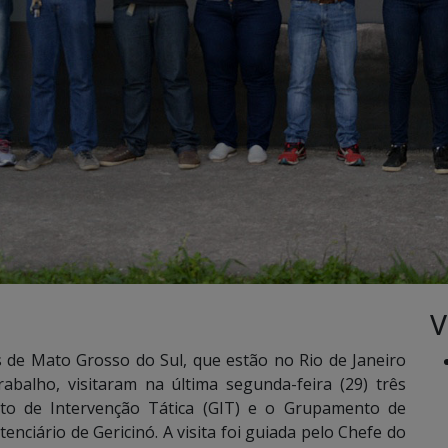
V
 de Mato Grosso do Sul, que estão no Rio de Janeiro
abalho, visitaram na última segunda-feira (29) três
to de Intervenção Tática (GIT) e o Grupamento de
ciário de Gericinó. A visita foi guiada pelo Chefe do