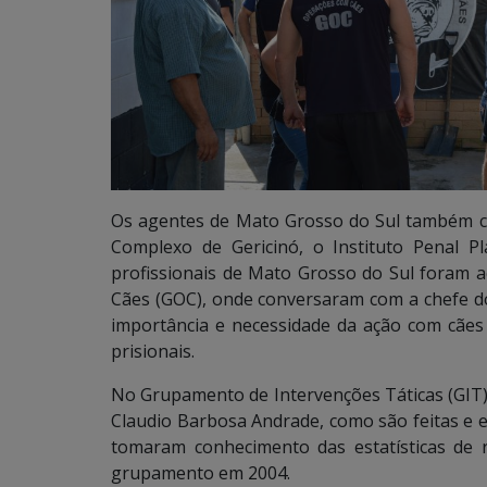
Os agentes de Mato Grosso do Sul também c
Complexo de Gericinó, o Instituto Penal Pl
profissionais de Mato Grosso do Sul foram
Cães (GOC), onde conversaram com a chefe d
importância e necessidade da ação com cães
prisionais.
No Grupamento de Intervenções Táticas (GIT)
Claudio Barbosa Andrade, como são feitas e 
tomaram conhecimento das estatísticas de r
grupamento em 2004.