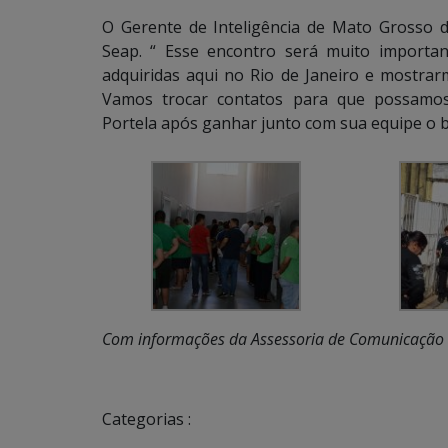
O Gerente de Inteligência de Mato Grosso do
Seap. “ Esse encontro será muito importa
adquiridas aqui no Rio de Janeiro e mostrar
Vamos trocar contatos para que possamos 
Portela após ganhar junto com sua equipe o b
Com informações da Assessoria de Comunicação 
Categorias :