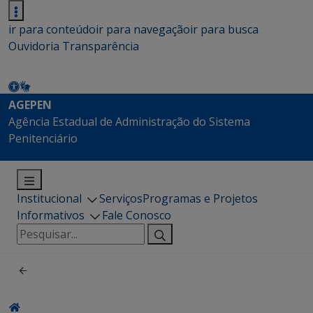
ir para conteúdo
ir para navegação
ir para busca
Ouvidoria
Transparência
AGEPEN
Agência Estadual de Administração do Sistema
Penitenciário
Institucional
Serviços
Programas e Projetos
Informativos
Fale Conosco
Pesquisar
por: