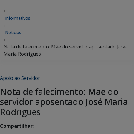
Informativos
Notícias
Nota de falecimento: Mãe do servidor aposentado José
Maria Rodrigues
Apoio ao Servidor
Nota de falecimento: Mãe do
servidor aposentado José Maria
Rodrigues
Compartilhar: