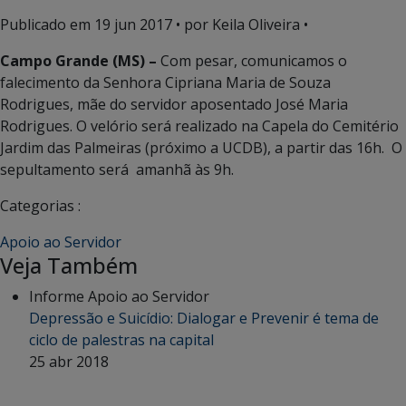
Publicado em
19 jun 2017
• por Keila Oliveira •
Campo Grande (MS) –
Com pesar, comunicamos o
falecimento da Senhora Cipriana Maria de Souza
Rodrigues, mãe do servidor aposentado José Maria
Rodrigues. O velório será realizado na Capela do Cemitério
Jardim das Palmeiras (próximo a UCDB), a partir das 16h. O
sepultamento será amanhã às 9h.
Categorias :
Apoio ao Servidor
Veja Também
Informe Apoio ao Servidor
Depressão e Suicídio: Dialogar e Prevenir é tema de
ciclo de palestras na capital
25 abr 2018