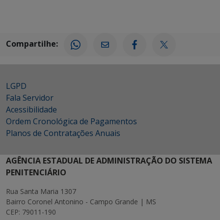
Compartilhe:
LGPD
Fala Servidor
Acessibilidade
Ordem Cronológica de Pagamentos
Planos de Contratações Anuais
AGÊNCIA ESTADUAL DE ADMINISTRAÇÃO DO SISTEMA
PENITENCIÁRIO
Rua Santa Maria 1307
Bairro Coronel Antonino - Campo Grande | MS
CEP: 79011-190