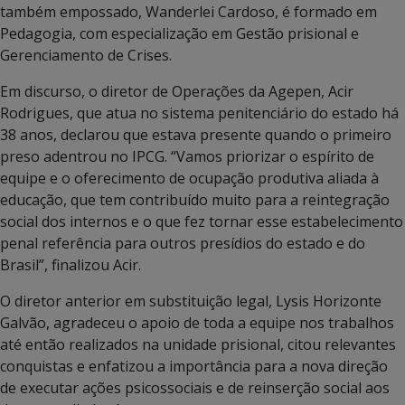
também empossado, Wanderlei Cardoso, é formado em
Pedagogia, com especialização em Gestão prisional e
Gerenciamento de Crises.
Em discurso, o diretor de Operações da Agepen, Acir
Rodrigues, que atua no sistema penitenciário do estado há
38 anos, declarou que estava presente quando o primeiro
preso adentrou no IPCG. “Vamos priorizar o espírito de
equipe e o oferecimento de ocupação produtiva aliada à
educação, que tem contribuído muito para a reintegração
social dos internos e o que fez tornar esse estabelecimento
penal referência para outros presídios do estado e do
Brasil”, finalizou Acir.
O diretor anterior em substituição legal, Lysis Horizonte
Galvão, agradeceu o apoio de toda a equipe nos trabalhos
até então realizados na unidade prisional, citou relevantes
conquistas e enfatizou a importância para a nova direção
de executar ações psicossociais e de reinserção social aos