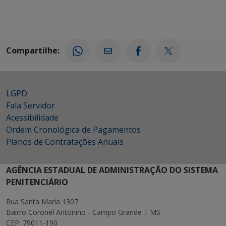
Compartilhe:
LGPD
Fala Servidor
Acessibilidade
Ordem Cronológica de Pagamentos
Planos de Contratações Anuais
AGÊNCIA ESTADUAL DE ADMINISTRAÇÃO DO SISTEMA
PENITENCIÁRIO
Rua Santa Maria 1307
Bairro Coronel Antonino - Campo Grande | MS
CEP: 79011-190