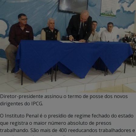
Diretor-presidente assinou o termo de posse dos novos
dirigentes do IPCG.
O Instituto Penal é o presídio de regime fechado do estado
que registra o maior número absoluto de presos
trabalhando. São mais de 400 reeducandos trabalhadores e