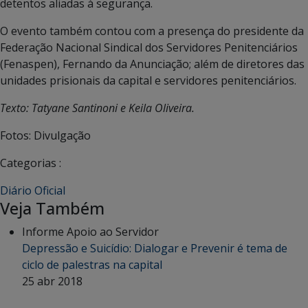
detentos aliadas à segurança.
O evento também contou com a presença do presidente da
Federação Nacional Sindical dos Servidores Penitenciários
(Fenaspen), Fernando da Anunciação; além de diretores das
unidades prisionais da capital e servidores penitenciários.
Texto: Tatyane Santinoni e Keila Oliveira.
Fotos: Divulgação
Categorias :
Diário Oficial
Veja Também
Informe Apoio ao Servidor
Depressão e Suicídio: Dialogar e Prevenir é tema de
ciclo de palestras na capital
25 abr 2018