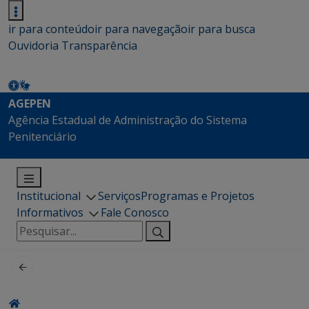
ir para conteúdo
ir para navegação
ir para busca
Ouvidoria
Transparência
AGEPEN
Agência Estadual de Administração do Sistema
Penitenciário
Institucional
Serviços
Programas e Projetos
Informativos
Fale Conosco
Pesquisar
por: