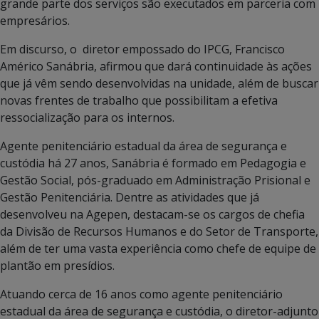
grande parte dos serviços são executados em parceria com
empresários.
Em discurso, o diretor empossado do IPCG, Francisco
Américo Sanábria, afirmou que dará continuidade às ações
que já vêm sendo desenvolvidas na unidade, além de buscar
novas frentes de trabalho que possibilitam a efetiva
ressocialização para os internos.
Agente penitenciário estadual da área de segurança e
custódia há 27 anos, Sanábria é formado em Pedagogia e
Gestão Social, pós-graduado em Administração Prisional e
Gestão Penitenciária. Dentre as atividades que já
desenvolveu na Agepen, destacam-se os cargos de chefia
da Divisão de Recursos Humanos e do Setor de Transporte,
além de ter uma vasta experiência como chefe de equipe de
plantão em presídios.
Atuando cerca de 16 anos como agente penitenciário
estadual da área de segurança e custódia, o diretor-adjunto