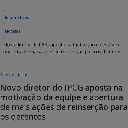
Informativos
Notícias
Novo diretor do IPCG aposta na motivação da equipe e
abertura de mais ações de reinserção para os detentos
Diário Oficial
Novo diretor do IPCG aposta na
motivação da equipe e abertura
de mais ações de reinserção para
os detentos