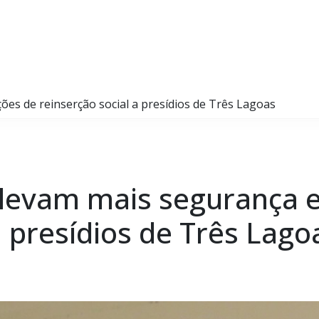
ões de reinserção social a presídios de Três Lagoas
 levam mais segurança 
a presídios de Três Lago