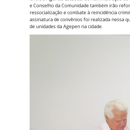
e Conselho da Comunidade também irão reforça
ressocialização e combate à reincidência crim
assinatura de convênios foi realizada nessa q
de unidades da Agepen na cidade.