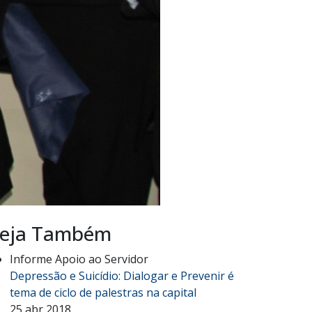
eja Também
Informe Apoio ao Servidor
Depressão e Suicídio: Dialogar e Prevenir é
tema de ciclo de palestras na capital
25 abr 2018