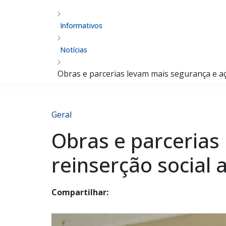
Informativos
Notícias
Obras e parcerias levam mais segurança e aç
Geral
Obras e parcerias
reinserção social 
Compartilhar: