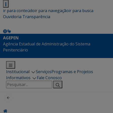
ir para conteúdo
ir para navegação
ir para busca
Ouvidoria
Transparência
AGEPEN
Agência Estadual de Administração do Sistema
Penitenciário
Institucional
Serviços
Programas e Projetos
Informativos
Fale Conosco
Pesquisar
por: