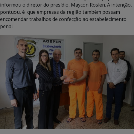
informou o diretor do presídio, Maycon Roslen. A intenção,
pontuou, é que empresas da região também possam
encomendar trabalhos de confecção ao estabelecimento
penal.