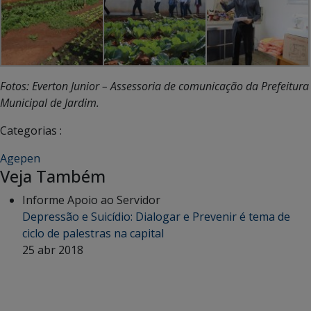
Fotos: Everton Junior – Assessoria de comunicação da Prefeitura
Municipal de Jardim.
Categorias :
Agepen
Veja Também
Informe Apoio ao Servidor
Depressão e Suicídio: Dialogar e Prevenir é tema de
ciclo de palestras na capital
25 abr 2018