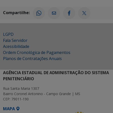
Compartilhe:
LGPD
Fala Servidor
Acessibilidade
Ordem Cronológica de Pagamentos
Planos de Contratações Anuais
AGÊNCIA ESTADUAL DE ADMINISTRAÇÃO DO SISTEMA
PENITENCIÁRIO
Rua Santa Maria 1307
Bairro Coronel Antonino - Campo Grande | MS
CEP: 79011-190
MAPA