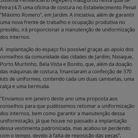
feira (4.7) uma oficina de costura no Estabelecimento Penal
“Máximo Romero”, em Jardim. A iniciativa, além de garantir
uma nova frente de trabalho e ocupação produtiva no
presídio, irá proporcionar a manutenção de uniformização
dos internos.
A implantação do espaço foi possível graças ao apoio dos
conselhos da comunidade das cidades de Jardim, Nioaque,
Porto Murtinho, Bela Vista e Bonito, que, além da doação
das máquinas de costura, financiaram a confecção de 370
kits de uniformes, contendo cada um duas camisetas, uma
calça e uma bermuda.
“Enviamos em janeiro deste ano uma proposta aos
conselhos para que pudéssemos retomar a uniformização
dos internos, bem como garantir a manutenção dessa
uniformização, já que houve no passado a implantação
dessa vestimenta padronizada, mas acabou se perdendo
com o tempo, devido à falta de reposição das peças”,