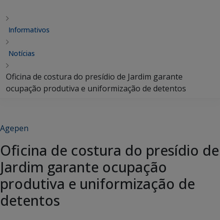
Informativos
Notícias
Oficina de costura do presídio de Jardim garante
ocupação produtiva e uniformização de detentos
Agepen
Oficina de costura do presídio de
Jardim garante ocupação
produtiva e uniformização de
detentos