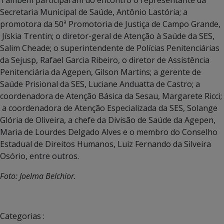
Secretaria Municipal de Saúde, Antônio Lastória; a
promotora da 50ª Promotoria de Justiça de Campo Grande,
Jískia Trentin; o diretor-geral de Atenção à Saúde da SES,
Salim Cheade; o superintendente de Polícias Penitenciárias
da Sejusp, Rafael Garcia Ribeiro, o diretor de Assistência
Penitenciária da Agepen, Gilson Martins; a gerente de
Saúde Prisional da SES, Luciane Anduatta de Castro; a
coordenadora de Atenção Básica da Sesau, Margarete Ricci;
a coordenadora de Atenção Especializada da SES, Solange
Glória de Oliveira, a chefe da Divisão de Saúde da Agepen,
Maria de Lourdes Delgado Alves e o membro do Conselho
Estadual de Direitos Humanos, Luiz Fernando da Silveira
Osório, entre outros.
Foto: Joelma Belchior.
Categorias :