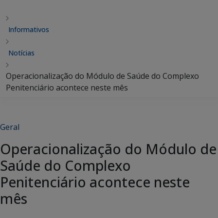
Informativos
Notícias
Operacionalização do Módulo de Saúde do Complexo
Penitenciário acontece neste mês
Geral
Operacionalização do Módulo de
Saúde do Complexo
Penitenciário acontece neste
mês