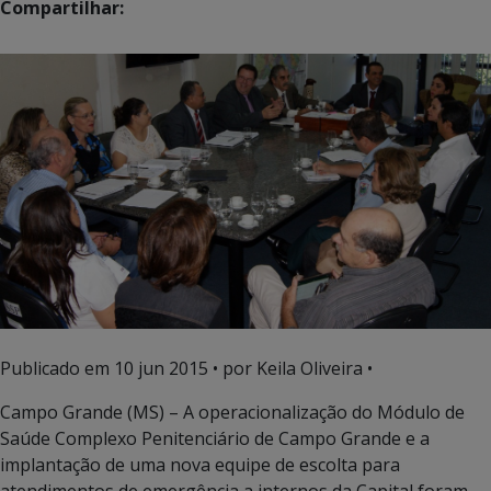
Compartilhar:
Publicado em
10 jun 2015
• por Keila Oliveira •
Campo Grande (MS) – A operacionalização do Módulo de
Saúde Complexo Penitenciário de Campo Grande e a
implantação de uma nova equipe de escolta para
atendimentos de emergência a internos da Capital foram