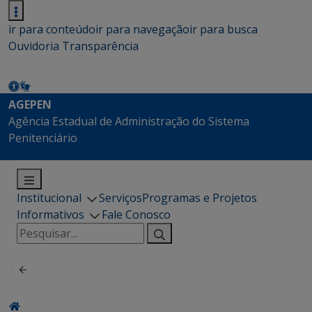
ir para conteúdo
ir para navegação
ir para busca
Ouvidoria
Transparência
AGEPEN
Agência Estadual de Administração do Sistema
Penitenciário
Institucional
Serviços
Programas e Projetos
Informativos
Fale Conosco
Pesquisar
por: