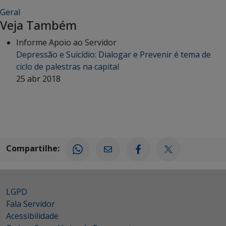
Geral
Veja Também
Informe Apoio ao Servidor
Depressão e Suicídio: Dialogar e Prevenir é tema de
ciclo de palestras na capital
25 abr 2018
Compartilhe:
LGPD
Fala Servidor
Acessibilidade