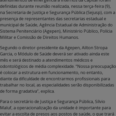
definidas durante reunião realizada, nessa terça-feira (9),
na Secretaria de Justiça e Segurança Pública (Sejusp), com a
presença de representantes das secretarias estadual e
municipal de Saúde, Agência Estadual de Administração do
Sistema Penitenciário (Agepen), Ministério Público, Polícia
Militar e Comissão de Direitos Humanos.
Segundo o diretor-presidente da Agepen, Ailton Stropa
Garcia, o Módulo de Saúde deverá ser ativado ainda este
mês e será destinado a atendimentos médicos e
odontológicos de média complexidade. “Nossa preocupação
é colocar a estrutura em funcionamento, no entanto,
diante da dificuldade de encontrarmos profissionais para
trabalhar no local, as especialidades serão disponibilizadas
de forma gradativa”, explica.
Para o secretário de Justiça e Segurança Pública, Sílvio
Maluf, a operacionalização da unidade é importante para
evitar a escolta de presos aos postos de saúde, o que trará