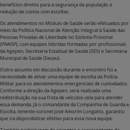
benefícios diretos para a segurança da população e
redução de custos com escoltas.
Os atendimentos no Módulo de Saúde serão efetuados por
meio da Política Nacional de Atenção Integral à Saúde das
Pessoas Privadas de Liberdade no Sistema Prisional
(
PNAISP
), com equipes híbridas formadas por profissionais
da Agepen, Secretaria Estadual de Saúde (SES) e Secretaria
Municipal de Saúde (Sesau).
Outro assunto em discussão durante o encontro foi a
necessidade de ativar uma equipe de escolta da Polícia
Militar para os atendimentos emergenciais de custodiados.
Conforme a direção da Agepen, será realizada uma
redistribuição na sua frota de veículos-cela para atender
essa demanda. Já o comandante da Companhia de Guarda e
Escolta, tenente-coronel José Amorim Longatto, garantiu
que irá disponibilizar efetivo para essa nova equipe.
Também participaram do encontro o representante da