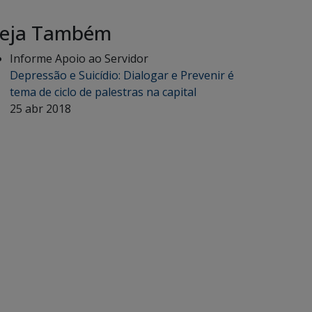
eja Também
Informe Apoio ao Servidor
Depressão e Suicídio: Dialogar e Prevenir é
tema de ciclo de palestras na capital
25 abr 2018