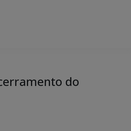
ncerramento do