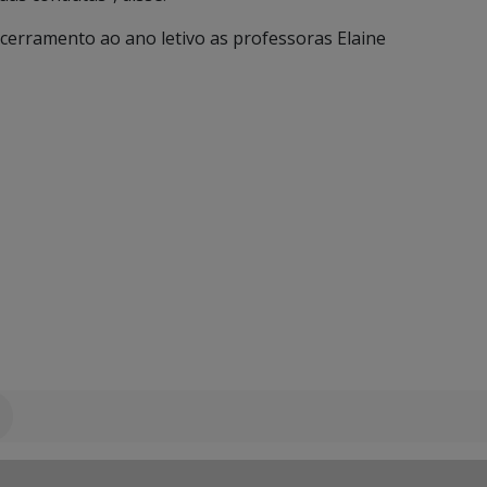
erramento ao ano letivo as professoras Elaine