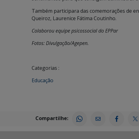
Também participara das comemorações de enc
Queiroz, Laurenice Fátima Coutinho.
Colaborou equipe psicossocial do EPPar
Fotos: Divulgação/Agepen.
Categorias :
Educação
Compartilhe: