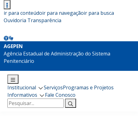
ir para conteúdo
ir para navegação
ir para busca
Ouvidoria
Transparência
AGEPEN
Agência Estadual de Administração do Sistema
Penitenciário
Institucional
Serviços
Programas e Projetos
Informativos
Fale Conosco
Pesquisar
por: