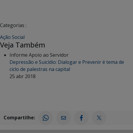
Categorias :
Ação Social
Veja Também
Informe Apoio ao Servidor
Depressão e Suicídio: Dialogar e Prevenir é tema de
ciclo de palestras na capital
25 abr 2018
Compartilhe: