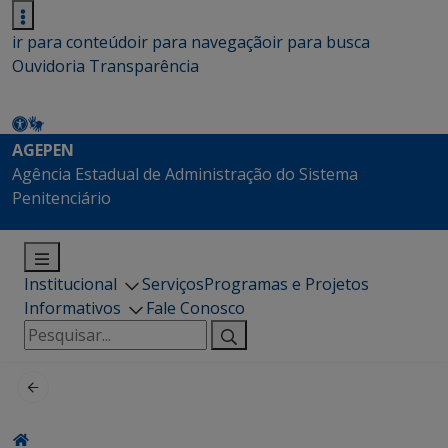
ir para conteúdo
ir para navegação
ir para busca
Ouvidoria
Transparência
AGEPEN
Agência Estadual de Administração do Sistema
Penitenciário
Institucional
Serviços
Programas e Projetos
Informativos
Fale Conosco
Pesquisar
por: