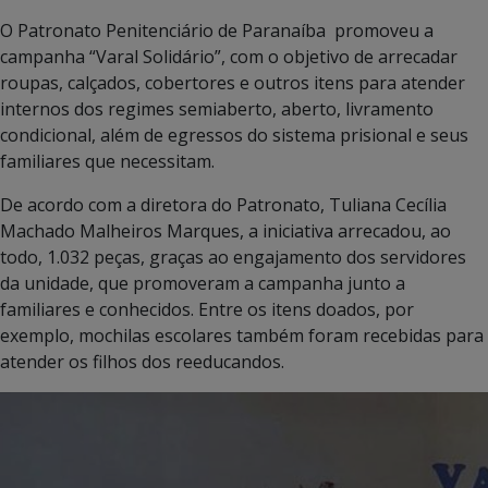
O Patronato Penitenciário de Paranaíba promoveu a
campanha “Varal Solidário”, com o objetivo de arrecadar
roupas, calçados, cobertores e outros itens para atender
internos dos regimes semiaberto, aberto, livramento
condicional, além de egressos do sistema prisional e seus
familiares que necessitam.
De acordo com a diretora do Patronato, Tuliana Cecília
Machado Malheiros Marques, a iniciativa arrecadou, ao
todo, 1.032 peças, graças ao engajamento dos servidores
da unidade, que promoveram a campanha junto a
familiares e conhecidos. Entre os itens doados, por
exemplo, mochilas escolares também foram recebidas para
atender os filhos dos reeducandos.