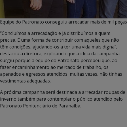
Equipe do Patronato conseguiu arrecadar mais de mil peças
“Concluímos a arrecadação e já distribuímos a quem
precisa. É uma forma de contribuir com aqueles que não
têm condições, ajudando-os a ter uma vida mais digna”,
destacou a diretora, explicando que a ideia da campanha
surgiu porque a equipe do Patronato percebeu que, ao
fazer encaminhamento ao mercado de trabalho, os
apenados e egressos atendidos, muitas vezes, não tinhas
vestimentas adequadas.
A próxima campanha será destinada a arrecadar roupas de
inverno também para contemplar o público atendido pelo
Patronato Penitenciário de Paranaíba.