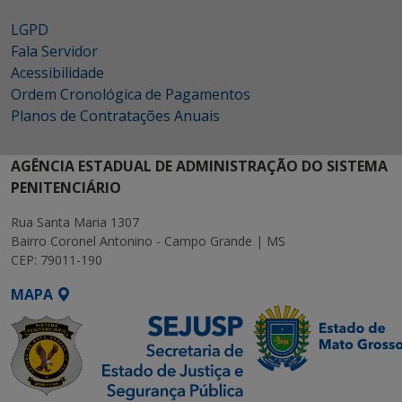
LGPD
Fala Servidor
Acessibilidade
Ordem Cronológica de Pagamentos
Planos de Contratações Anuais
AGÊNCIA ESTADUAL DE ADMINISTRAÇÃO DO SISTEMA
PENITENCIÁRIO
Rua Santa Maria 1307
Bairro Coronel Antonino - Campo Grande | MS
CEP: 79011-190
MAPA