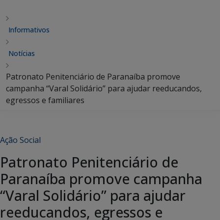
Informativos
Notícias
Patronato Penitenciário de Paranaíba promove
campanha “Varal Solidário” para ajudar reeducandos,
egressos e familiares
Ação Social
Patronato Penitenciário de
Paranaíba promove campanha
“Varal Solidário” para ajudar
reeducandos, egressos e