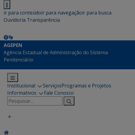
ir para conteúdo
ir para navegação
ir para busca
Ouvidoria
Transparência
AGEPEN
Agência Estadual de Administração do Sistema
Penitenciário
Institucional
Serviços
Programas e Projetos
Informativos
Fale Conosco
Pesquisar
por: