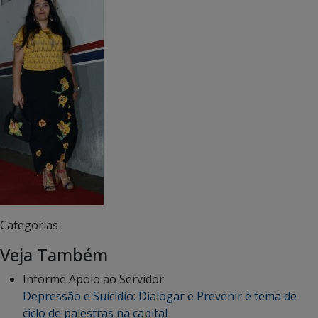
Categorias :
Veja Também
Informe Apoio ao Servidor
Depressão e Suicídio: Dialogar e Prevenir é tema de
ciclo de palestras na capital