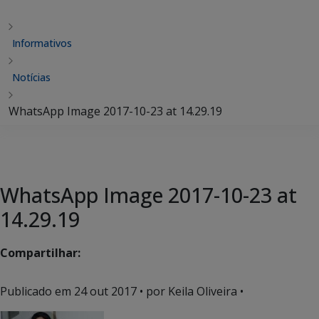
Informativos
Notícias
WhatsApp Image 2017-10-23 at 14.29.19
WhatsApp Image 2017-10-23 at
14.29.19
Compartilhar:
Publicado em
24 out 2017
• por Keila Oliveira •