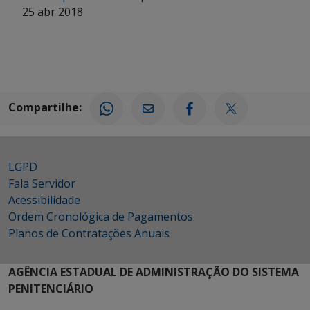
25 abr 2018
Compartilhe:
LGPD
Fala Servidor
Acessibilidade
Ordem Cronológica de Pagamentos
Planos de Contratações Anuais
AGÊNCIA ESTADUAL DE ADMINISTRAÇÃO DO SISTEMA
PENITENCIÁRIO