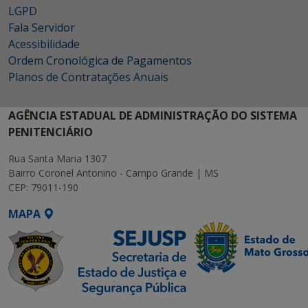
LGPD
Fala Servidor
Acessibilidade
Ordem Cronológica de Pagamentos
Planos de Contratações Anuais
AGÊNCIA ESTADUAL DE ADMINISTRAÇÃO DO SISTEMA
PENITENCIÁRIO
Rua Santa Maria 1307
Bairro Coronel Antonino - Campo Grande | MS
CEP: 79011-190
MAPA