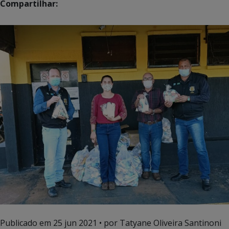
Compartilhar:
Publicado em
25 jun 2021
• por Tatyane Oliveira Santinoni