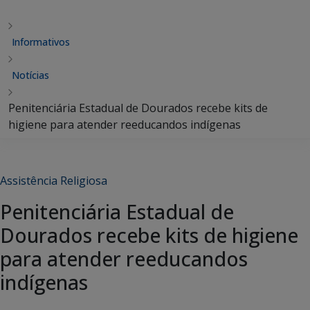
Informativos
Notícias
Penitenciária Estadual de Dourados recebe kits de
higiene para atender reeducandos indígenas
Assistência Religiosa
Penitenciária Estadual de
Dourados recebe kits de higiene
para atender reeducandos
indígenas