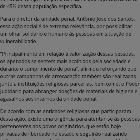
de 45% dessa população específica.
Para o diretor da unidade penal, Antônio José dos Santos,
essa ação social é de extrema relevância, por possibilitar
um olhar solidário e humano às pessoas em situação de
vulnerabilidade.
“Principalmente em relação à valorização dessas pessoas,
os apenados se sentem mais acolhidos pela sociedade e
durante o cumprimento de pena”, afirmou reforçando que
outras campanhas de arrecadação também são realizadas
junto a instituições religiosas parcerias, bem como, o Poder
Judiciário para abranger doações de materiais de higiene e
agasalhos aos internos da unidade penal.
De acordo com as entidades religiosas que participaram
desta ação, existe uma urgência para atentar-se às pessoas
pertencentes aos povos originários, que estão hoje
privadas de liberdade no estado e seguirão realizando