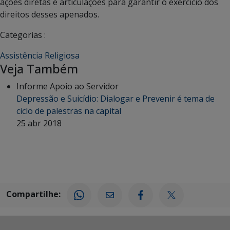
ações diretas e articulações para garantir o exercício dos
direitos desses apenados.
Categorias :
Assistência Religiosa
Veja Também
Informe Apoio ao Servidor
Depressão e Suicídio: Dialogar e Prevenir é tema de
ciclo de palestras na capital
25 abr 2018
Compartilhe: