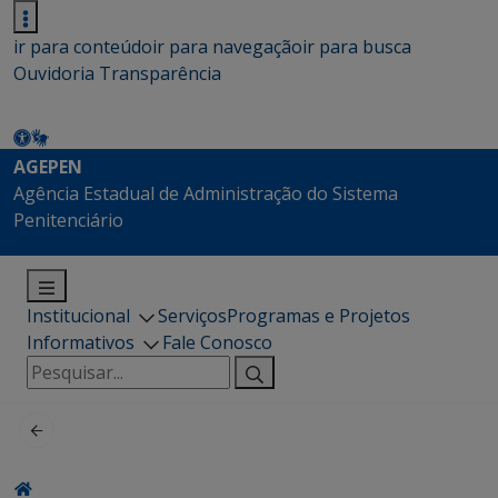
ir para conteúdo
ir para navegação
ir para busca
Ouvidoria
Transparência
AGEPEN
Agência Estadual de Administração do Sistema
Penitenciário
Institucional
Serviços
Programas e Projetos
Informativos
Fale Conosco
Pesquisar
por: