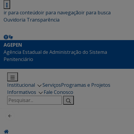
ir para conteúdo
ir para navegação
ir para busca
Ouvidoria
Transparência
AGEPEN
Agência Estadual de Administração do Sistema
Penitenciário
Institucional
Serviços
Programas e Projetos
Informativos
Fale Conosco
Pesquisar
por: