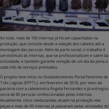
Ao todo, mais de 100 internas já foram capacitadas na
produção, que consiste desde a seleção dos cabelos até a
montagem das perucas. Além da parte social, o trabalho é
um estímulo às internas, que se profissionalizam e saem da
ociosidade, e também garante remição de um dia da pena a
cada três de serviços prestados.
O projeto teve início no Estabelecimento Penal Feminino de
Três Lagoas (EPFTL), em fevereiro de 2016, por meio da
parceria com a cabeleireira Ângela Fernandez e já entregou
cerca de 80 perucas confeccionadas pelas internas.
Atualmente, cinco reeducandas atuam na produção das
peças e mais de 90 internas já passaram pelas atividades do