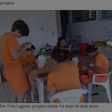
projeto.
Em Três Lagoas, projeto existe há mais de dois anos.