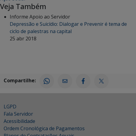
Veja Também
Informe Apoio ao Servidor
Depressão e Suicídio: Dialogar e Prevenir é tema de
ciclo de palestras na capital
25 abr 2018
Compartilhe:
LGPD
Fala Servidor
Acessibilidade
Ordem Cronológica de Pagamentos
Planos de Contratações Anuais