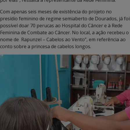
Com apenas seis meses de existência do projeto no
presídio feminino de regime semiaberto de Dourados, já foi
possível doar 70 perucas ao Hospital do Câncer e à Rede
Feminina de Combate ao Câncer. No local, a ação recebeu o
nome de Rapunzel – Cabelos ao Vento”, em referência ao
conto sobre a princesa de cabelos longos.