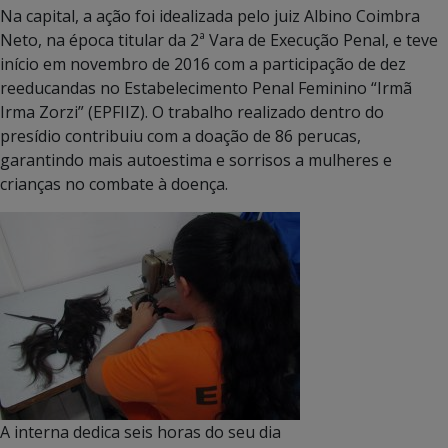
Na capital, a ação foi idealizada pelo juiz Albino Coimbra
Neto, na época titular da 2ª Vara de Execução Penal, e teve
início em novembro de 2016 com a participação de dez
reeducandas no Estabelecimento Penal Feminino “Irmã
Irma Zorzi” (EPFIIZ). O trabalho realizado dentro do
presídio contribuiu com a doação de 86 perucas,
garantindo mais autoestima e sorrisos a mulheres e
crianças no combate à doença.
A interna dedica seis horas do seu dia