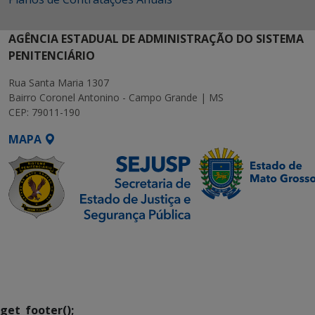
AGÊNCIA ESTADUAL DE ADMINISTRAÇÃO DO SISTEMA
PENITENCIÁRIO
Rua Santa Maria 1307
Bairro Coronel Antonino - Campo Grande | MS
CEP: 79011-190
MAPA
SETDIG | Secretaria-
Executiva de
Transformação Digital
get_footer();