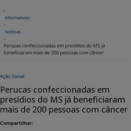
Informativos
Notícias
Perucas confeccionadas em presídios do MS já
beneficiaram mais de 200 pessoas com câncer
Ação Social
Perucas confeccionadas em
presídios do MS já beneficiaram
mais de 200 pessoas com câncer
Compartilhar: