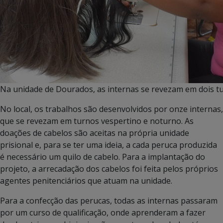
Na unidade de Dourados, as internas se revezam em dois t
No local, os trabalhos são desenvolvidos por onze internas,
que se revezam em turnos vespertino e noturno. As
doações de cabelos são aceitas na própria unidade
prisional e, para se ter uma ideia, a cada peruca produzida
é necessário um quilo de cabelo. Para a implantação do
projeto, a arrecadação dos cabelos foi feita pelos próprios
agentes penitenciários que atuam na unidade.
Para a confecção das perucas, todas as internas passaram
por um curso de qualificação, onde aprenderam a fazer