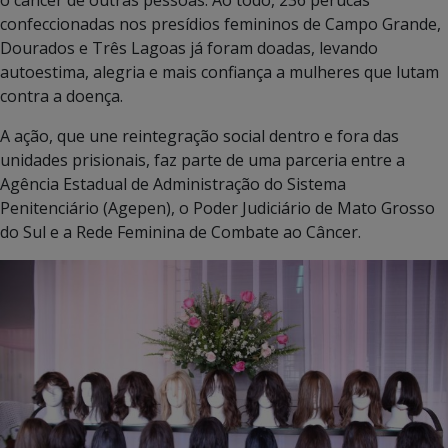
confeccionadas nos presídios femininos de Campo Grande,
Dourados e Três Lagoas já foram doadas, levando
autoestima, alegria e mais confiança a mulheres que lutam
contra a doença.
A ação, que une reintegração social dentro e fora das
unidades prisionais, faz parte de uma parceria entre a
Agência Estadual de Administração do Sistema
Penitenciário (Agepen), o Poder Judiciário de Mato Grosso
do Sul e a Rede Feminina de Combate ao Câncer.