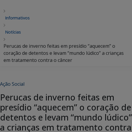
Informativos
Notícias
Perucas de inverno feitas em presídio “aquecem” o
coração de detentos e levam “mundo lúdico” a crianças
em tratamento contra o câncer
Ação Social
Perucas de inverno feitas em
presídio “aquecem” o coração de
detentos e levam “mundo lúdico”
a crianças em tratamento contra