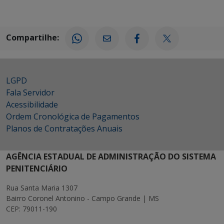
Compartilhe:
LGPD
Fala Servidor
Acessibilidade
Ordem Cronológica de Pagamentos
Planos de Contratações Anuais
AGÊNCIA ESTADUAL DE ADMINISTRAÇÃO DO SISTEMA
PENITENCIÁRIO
Rua Santa Maria 1307
Bairro Coronel Antonino - Campo Grande | MS
CEP: 79011-190