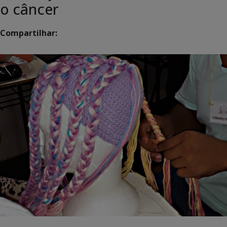
o câncer
Compartilhar: