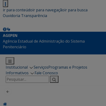
ir para conteúdo
ir para navegação
ir para busca
Ouvidoria
Transparência
AGEPEN
Agência Estadual de Administração do Sistema
Penitenciário
Institucional
Serviços
Programas e Projetos
Informativos
Fale Conosco
Pesquisar
por: