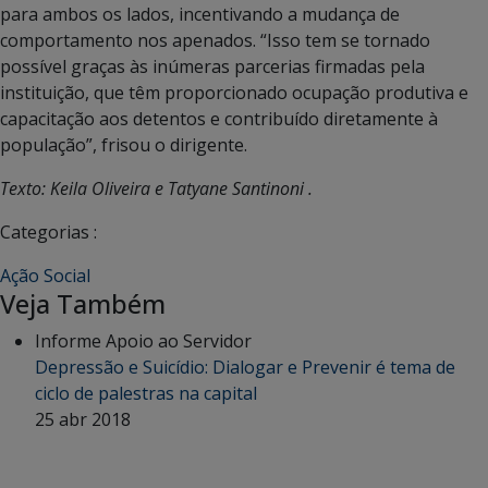
para ambos os lados, incentivando a mudança de
comportamento nos apenados. “Isso tem se tornado
possível graças às inúmeras parcerias firmadas pela
instituição, que têm proporcionado ocupação produtiva e
capacitação aos detentos e contribuído diretamente à
população”, frisou o dirigente.
Texto: Keila Oliveira e Tatyane Santinoni .
Categorias :
Ação Social
Veja Também
Informe Apoio ao Servidor
Depressão e Suicídio: Dialogar e Prevenir é tema de
ciclo de palestras na capital
25 abr 2018