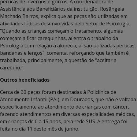
perucas de invernos e gorros. A coordenadora de
Assistência aos Beneficiários da instituição, Rosângela
Machado Barros, explica que as peças são utilizadas em
atividades lúdicas desenvolvidas pelo Setor de Psicologia.
“Quando as crianças começam o tratamento, algumas
começam a ficar carequinhas, aí entra o trabalho da
Psicologia com relação à alopécia, aí são utilizadas perucas,
bandanas e lenços”, comenta, reforçando que também é
trabalhada, principalmente, a questão de “aceitar a
carequice”.
Outros beneficiados
Cerca de 30 peças foram destinadas à Policlínica de
Atendimento Infantil (PAI), em Dourados, que não é voltada
especificamente ao atendimento de crianças com câncer,
fazendo atendimentos em diversas especialidades médicas,
em crianças de 0 a 15 anos, pela rede SUS. A entrega foi
feita no dia 11 deste mês de junho.