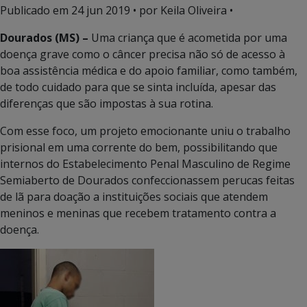
Publicado em
24 jun 2019
• por Keila Oliveira •
Dourados (MS) –
Uma criança que é acometida por uma
doença grave como o câncer precisa não só de acesso à
boa assistência médica e do apoio familiar, como também,
de todo cuidado para que se sinta incluída, apesar das
diferenças que são impostas à sua rotina.
Com esse foco, um projeto emocionante uniu o trabalho
prisional em uma corrente do bem, possibilitando que
internos do Estabelecimento Penal Masculino de Regime
Semiaberto de Dourados confeccionassem perucas feitas
de lã para doação a instituições sociais que atendem
meninos e meninas que recebem tratamento contra a
doença.