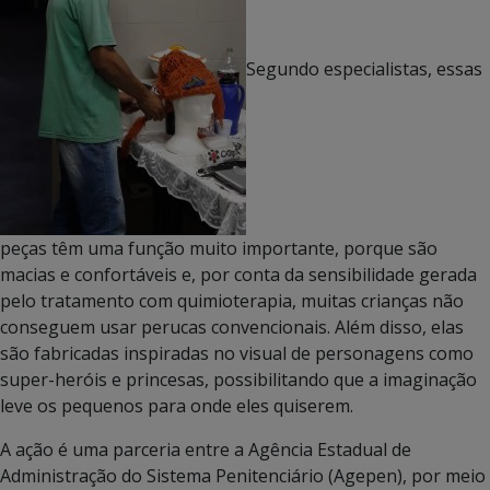
Segundo especialistas, essas
peças têm uma função muito importante, porque são
macias e confortáveis e, por conta da sensibilidade gerada
pelo tratamento com quimioterapia, muitas crianças não
conseguem usar perucas convencionais. Além disso, elas
são fabricadas inspiradas no visual de personagens como
super-heróis e princesas, possibilitando que a imaginação
leve os pequenos para onde eles quiserem.
A ação é uma parceria entre a Agência Estadual de
Administração do Sistema Penitenciário (Agepen), por meio