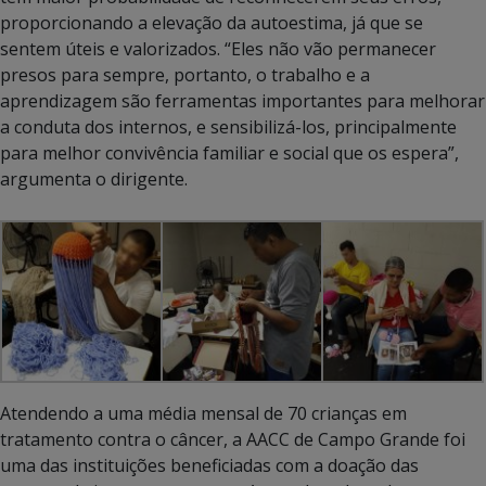
proporcionando a elevação da autoestima, já que se
sentem úteis e valorizados. “Eles não vão permanecer
presos para sempre, portanto, o trabalho e a
aprendizagem são ferramentas importantes para melhorar
a conduta dos internos, e sensibilizá-los, principalmente
para melhor convivência familiar e social que os espera”,
argumenta o dirigente.
Atendendo a uma média mensal de 70 crianças em
tratamento contra o câncer, a AACC de Campo Grande foi
uma das instituições beneficiadas com a doação das