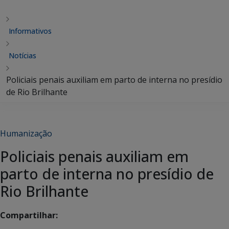
Informativos
Notícias
Policiais penais auxiliam em parto de interna no presídio
de Rio Brilhante
Humanização
Policiais penais auxiliam em
parto de interna no presídio de
Rio Brilhante
Compartilhar: