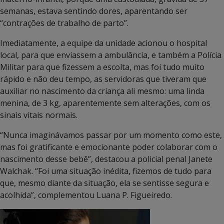
semanas, estava sentindo dores, aparentando ser
“contrações de trabalho de parto”.
Imediatamente, a equipe da unidade acionou o hospital
local, para que enviassem a ambulância, e também a Polícia
Militar para que fizessem a escolta, mas foi tudo muito
rápido e não deu tempo, as servidoras que tiveram que
auxiliar no nascimento da criança ali mesmo: uma linda
menina, de 3 kg, aparentemente sem alterações, com os
sinais vitais normais.
“Nunca imaginávamos passar por um momento como este,
mas foi gratificante e emocionante poder colaborar com o
nascimento desse bebê”, destacou a policial penal Janete
Walchak. “Foi uma situação inédita, fizemos de tudo para
que, mesmo diante da situação, ela se sentisse segura e
acolhida”, complementou Luana P. Figueiredo.