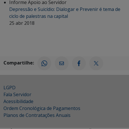
Informe Apoio ao Servidor
Depressão e Suicídio: Dialogar e Prevenir é tema de
ciclo de palestras na capital
25 abr 2018
Compartilhe:
LGPD
Fala Servidor
Acessibilidade
Ordem Cronológica de Pagamentos
Planos de Contratações Anuais