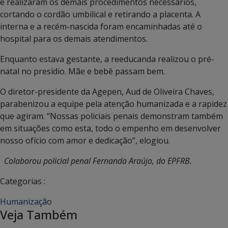
e realizaram os demais procedimentos necessários,
cortando o cordão umbilical e retirando a placenta. A
interna e a recém-nascida foram encaminhadas até o
hospital para os demais atendimentos.
Enquanto estava gestante, a reeducanda realizou o pré-
natal no presídio. Mãe e bebê passam bem.
O diretor-presidente da Agepen, Aud de Oliveira Chaves,
parabenizou a equipe pela atenção humanizada e a rapidez
que agiram. “Nossas policiais penais demonstram também
em situações como esta, todo o empenho em desenvolver
nosso ofício com amor e dedicação”, elogiou.
Colaborou policial penal Fernanda Araújo, do EPFRB.
Categorias :
Humanização
Veja Também