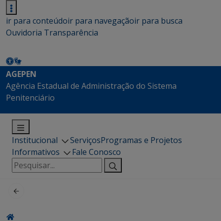
ir para conteúdo
ir para navegação
ir para busca
Ouvidoria
Transparência
AGEPEN
Agência Estadual de Administração do Sistema
Penitenciário
Institucional
Serviços
Programas e Projetos
Informativos
Fale Conosco
Pesquisar
por: