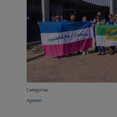
Categorias :
Agepen