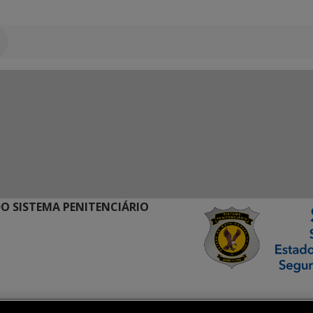
O SISTEMA PENITENCIÁRIO