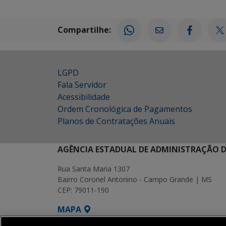
Compartilhe:
LGPD
Fala Servidor
Acessibilidade
Ordem Cronológica de Pagamentos
Planos de Contratações Anuais
AGÊNCIA ESTADUAL DE ADMINISTRAÇÃO D
Rua Santa Maria 1307
Bairro Coronel Antonino - Campo Grande | MS
CEP: 79011-190
MAPA