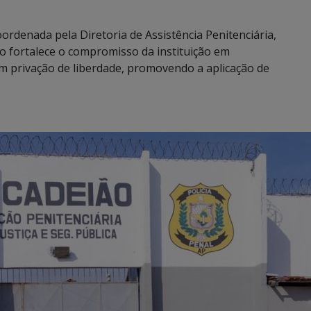
ordenada pela Diretoria de Assistência Penitenciária,
ão fortalece o compromisso da instituição em
em privação de liberdade, promovendo a aplicação de