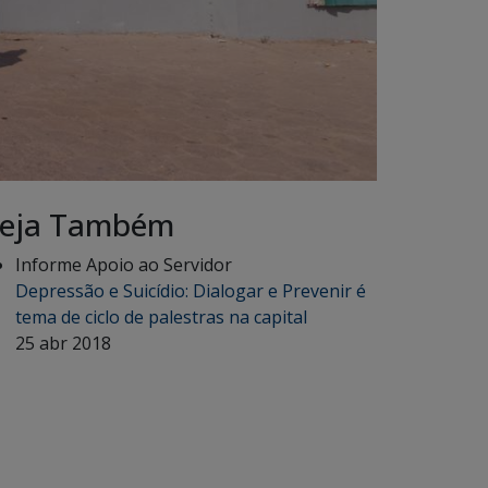
eja Também
Informe Apoio ao Servidor
Depressão e Suicídio: Dialogar e Prevenir é
tema de ciclo de palestras na capital
25 abr 2018